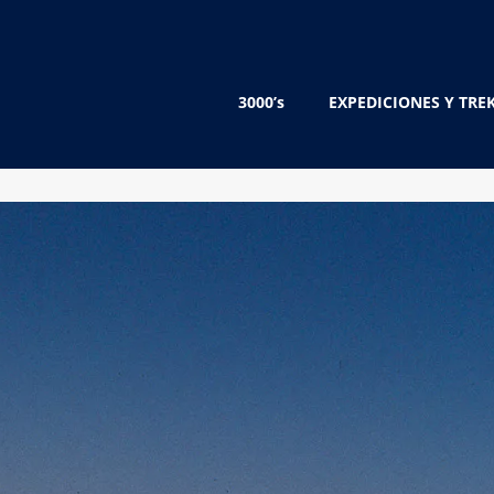
3000’s
EXPEDICIONES Y TRE