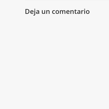
Deja un comentario