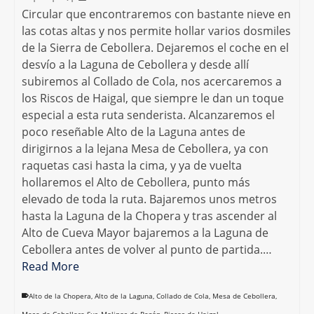
Circular que encontraremos con bastante nieve en
las cotas altas y nos permite hollar varios dosmiles
de la Sierra de Cebollera. Dejaremos el coche en el
desvío a la Laguna de Cebollera y desde allí
subiremos al Collado de Cola, nos acercaremos a
los Riscos de Haigal, que siempre le dan un toque
especial a esta ruta senderista. Alcanzaremos el
poco reseñable Alto de la Laguna antes de
dirigirnos a la lejana Mesa de Cebollera, ya con
raquetas casi hasta la cima, y ya de vuelta
hollaremos el Alto de Cebollera, punto más
elevado de toda la ruta. Bajaremos unos metros
hasta la Laguna de la Chopera y tras ascender al
Alto de Cueva Mayor bajaremos a la Laguna de
Cebollera antes de volver al punto de partida.…
Read More
Alto de la Chopera
,
Alto de la Laguna
,
Collado de Cola
,
Mesa de Cebollera
,