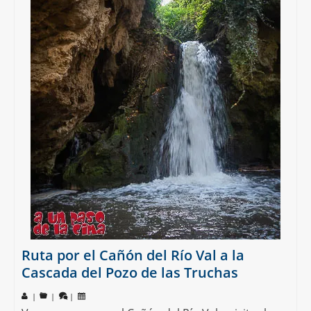
Ruta por el Cañón del Río Val a la
Cascada del Pozo de las Truchas
|
|
|