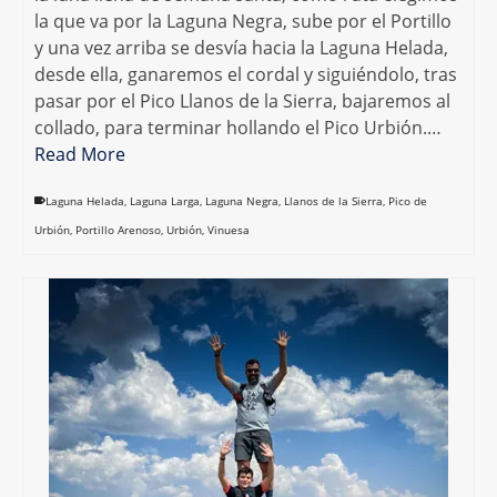
la que va por la Laguna Negra, sube por el Portillo
y una vez arriba se desvía hacia la Laguna Helada,
desde ella, ganaremos el cordal y siguiéndolo, tras
pasar por el Pico Llanos de la Sierra, bajaremos al
collado, para terminar hollando el Pico Urbión.…
Read More
Laguna Helada
,
Laguna Larga
,
Laguna Negra
,
Llanos de la Sierra
,
Pico de
Urbión
,
Portillo Arenoso
,
Urbión
,
Vinuesa