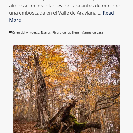
almorzaron los Infantes de Lara antes de morir en
una emboscada en el Valle de Araviana.…
Read
More
Cerro del Almuerzo
,
Narros
,
Piedra de los Siete Infantes de Lara