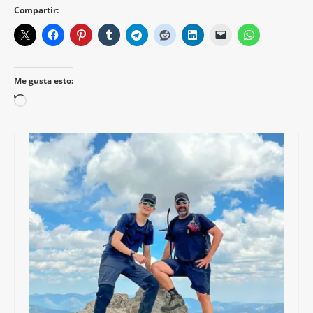
Compartir:
Me gusta esto:
Cargando...