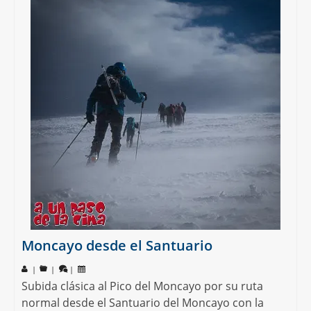
Moncayo desde el Santuario
|
|
|
Subida clásica al Pico del Moncayo por su ruta
normal desde el Santuario del Moncayo con la