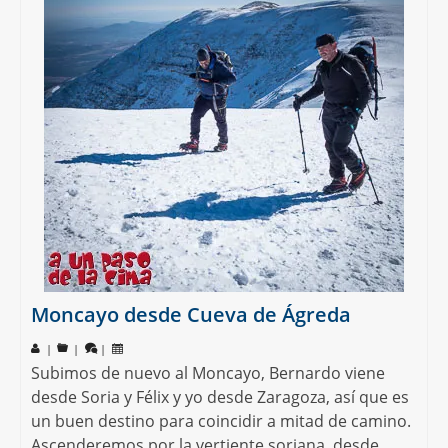
Moncayo desde Cueva de Ágreda
|
|
|
Subimos de nuevo al Moncayo, Bernardo viene
desde Soria y Félix y yo desde Zaragoza, así que es
un buen destino para coincidir a mitad de camino.
Ascenderemos por la vertiente soriana, desde