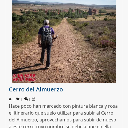
Cerro del Almuerzo
|
|
|
Hace poco han marcado con pintura blanca y rosa
el itinerario que suelo utilizar para subir al Cerro
del Almuerzo, aprovechamos para subir de nuevo
a este cerro cuyo nombre se debe a que en ella