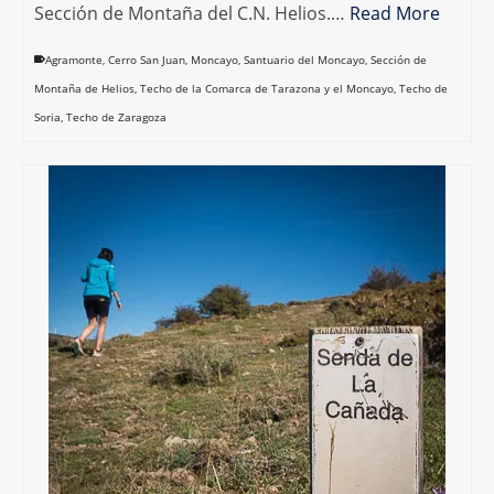
Sección de Montaña del C.N. Helios.…
Read More
Agramonte
,
Cerro San Juan
,
Moncayo
,
Santuario del Moncayo
,
Sección de
Montaña de Helios
,
Techo de la Comarca de Tarazona y el Moncayo
,
Techo de
Soria
,
Techo de Zaragoza