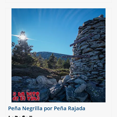
Peña Negrilla por Peña Rajada