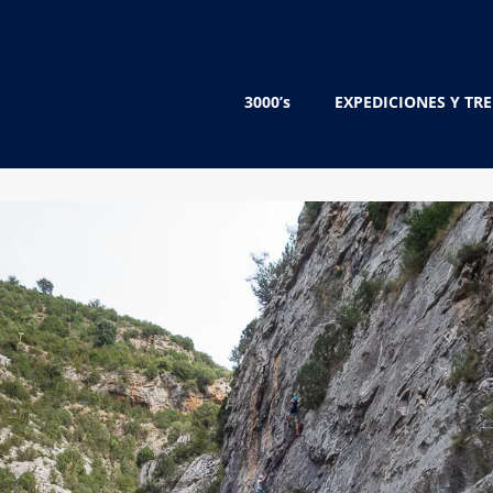
3000’s
EXPEDICIONES Y TR