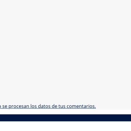
se procesan los datos de tus comentarios.