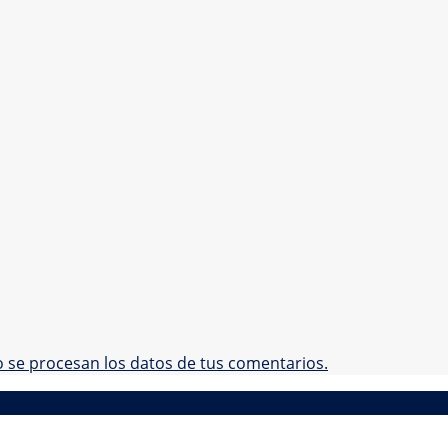
se procesan los datos de tus comentarios.