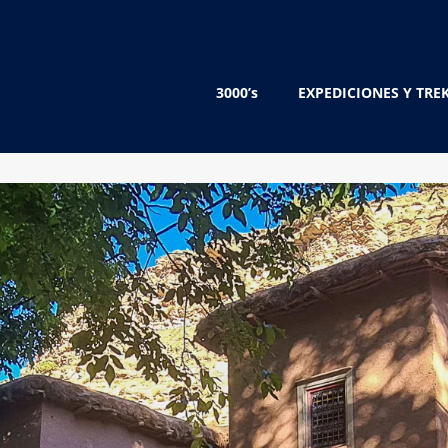
3000’s
EXPEDICIONES Y TRE