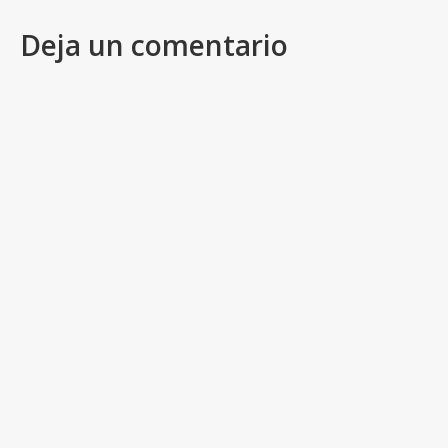
Deja un comentario