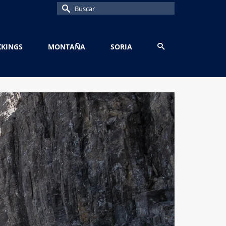
Buscar
por:
KKINGS
MONTAÑA
SORIA