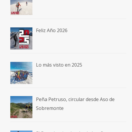
Feliz Año 2026
Lo más visto en 2025
Peña Petruso, circular desde Aso de
Sobremonte