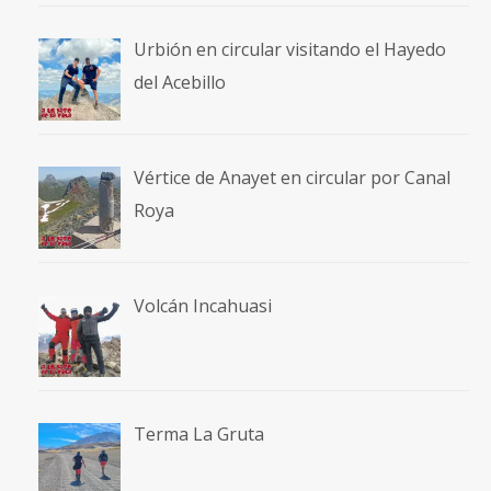
Urbión en circular visitando el Hayedo
del Acebillo
Vértice de Anayet en circular por Canal
Roya
Volcán Incahuasi
Terma La Gruta