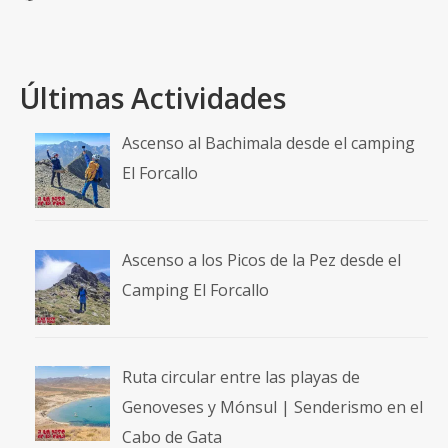
Últimas Actividades
Ascenso al Bachimala desde el camping
El Forcallo
Ascenso a los Picos de la Pez desde el
Camping El Forcallo
Ruta circular entre las playas de
Genoveses y Mónsul | Senderismo en el
Cabo de Gata