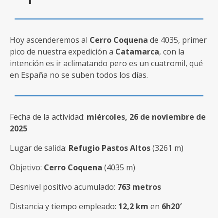
Hoy ascenderemos al
Cerro Coquena
de 4035, primer
pico de nuestra expedición a
Catamarca
, con la
intención es ir aclimatando pero es un cuatromil, qué
en España no se suben todos los días.
Fecha de la actividad:
miércoles, 26 de noviembre de
2025
Lugar de salida:
Refugio Pastos Altos
(3261 m)
Objetivo:
Cerro Coquena
(4035 m)
Desnivel positivo acumulado:
763 metros
Distancia y tiempo empleado:
12,2 km
en
6h20′