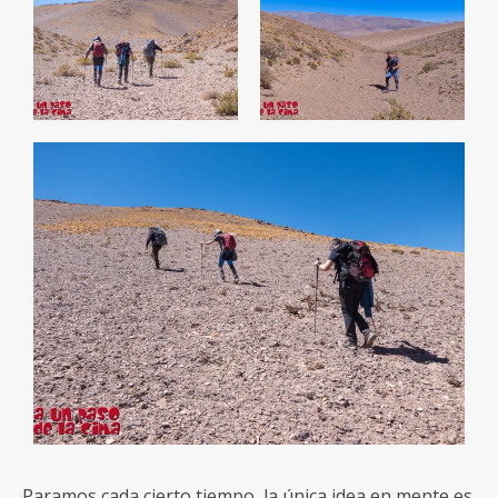
Paramos cada cierto tiempo, la única idea en mente es