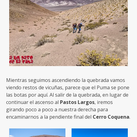
Mientras seguimos ascendiendo la quebrada vamos
viendo restos de vicuñas, parece que el Puma se pone
las botas por aquí. Al salir de la quebrada, en lugar de
continuar el ascenso al
Pastos Largos
, iremos
girando poco a poco a nuestra derecha para
encaminarnos a la pendiente final del
Cerro Coquena
.