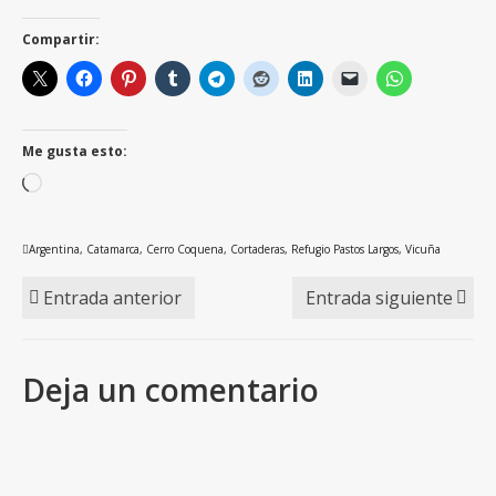
Deja un comentario