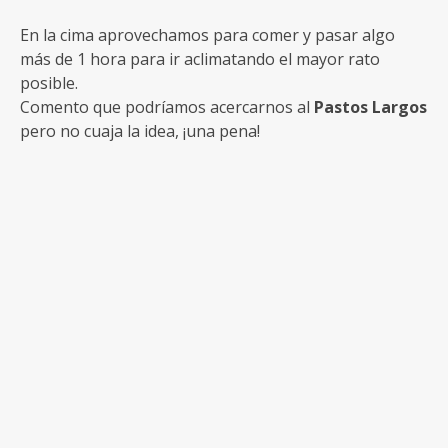
En la cima aprovechamos para comer y pasar algo
más de 1 hora para ir aclimatando el mayor rato
posible.
Comento que podríamos acercarnos al
Pastos Largos
pero no cuaja la idea, ¡una pena!