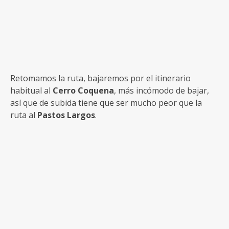
Retomamos la ruta, bajaremos por el itinerario
habitual al
Cerro Coquena
, más incómodo de bajar,
así que de subida tiene que ser mucho peor que la
ruta al
Pastos Largos
.