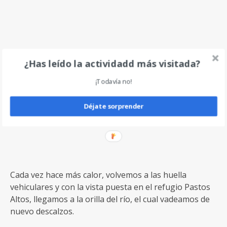
Cada vez hace más calor, volvemos a las huella
vehiculares y con la vista puesta en el refugio Pastos
Altos, llegamos a la orilla del río, el cual vadeamos de
¿Has leído la actividadd más visitada?
nuevo descalzos.
¡Todavía no!
Déjate sorprender