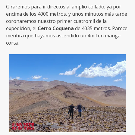
Giraremos para ir directos al amplio collado, ya por
encima de los 4000 metros, y unos minutos más tarde
coronaremos nuestro primer cuatromil de la
expedición, el
Cerro Coquena
de 4035 metros. Parece
mentira que hayamos ascendido un 4mil en manga
corta.