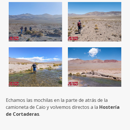
Echamos las mochilas en la parte de atrás de la
camioneta de Caio y volvemos directos a la
Hostería
de Cortaderas
.