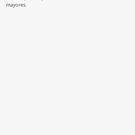
mayores.