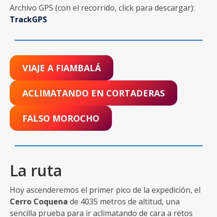
Archivo GPS (con el recorrido, click para descargar):
TrackGPS
VIAJE A FIAMBALÁ
ACLIMATANDO EN CORTADERAS
FALSO MOROCHO
La ruta
Hoy ascenderemos el primer pico de la expedición, el
Cerro Coquena
de 4035 metros de altitud, una
sencilla prueba para ir aclimatando de cara a retos