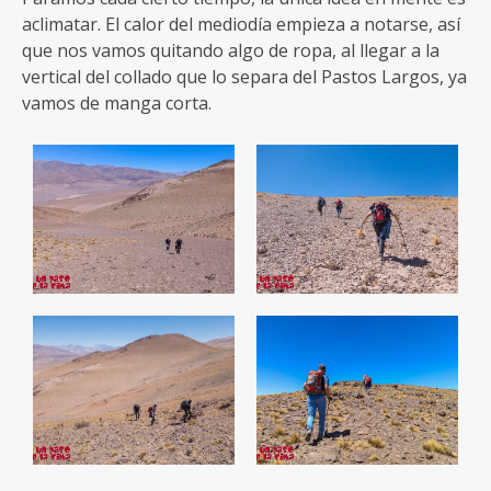
aclimatar. El calor del mediodía empieza a notarse, así
que nos vamos quitando algo de ropa, al llegar a la
vertical del collado que lo separa del Pastos Largos, ya
vamos de manga corta.