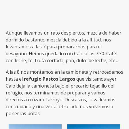
Aunque llevamos un rato despiertos, mezcla de haber
dormido bastante, mezcla debido a la altitud, nos
levantamos a las 7 para prepararnos para el
desayuno. Hemos quedado con Caio a las 7:30. Café
con leche, te, fruta cortada, pan, dulce de leche, etc …
A las 8 nos montamos en la camioneta y retrocedemos
hasta el
refugio Pastos Largos
que visitamos ayer.
Caio deja la camioneta bajo el precario tejadillo del
refugio, nos terminamos de preparar y vamos
directos a cruzar el arroyo. Descalzos, lo vadeamos
con cuidado y una vez al otro lado nos volvemos a
poner las botas.