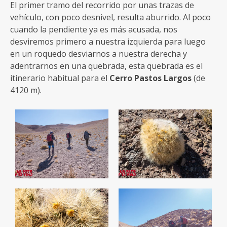
El primer tramo del recorrido por unas trazas de
vehículo, con poco desnivel, resulta aburrido. Al poco
cuando la pendiente ya es más acusada, nos
desviremos primero a nuestra izquierda para luego
en un roquedo desviarnos a nuestra derecha y
adentrarnos en una quebrada, esta quebrada es el
itinerario habitual para el
Cerro Pastos Largos
(de
4120 m).