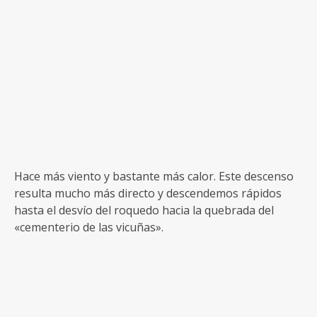
Hace más viento y bastante más calor. Este descenso
resulta mucho más directo y descendemos rápidos
hasta el desvío del roquedo hacia la quebrada del
«cementerio de las vicuñas».