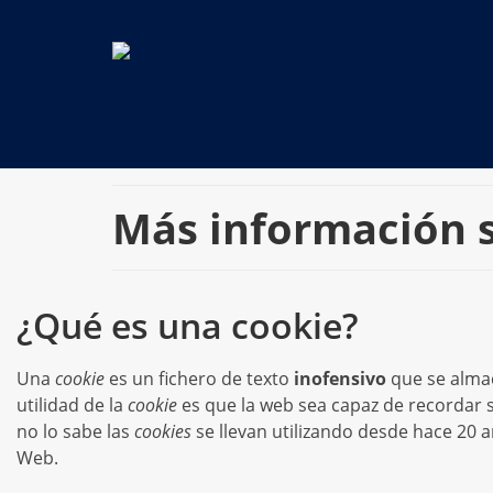
Más información s
¿Qué es una cookie?
Una
cookie
es un fichero de texto
inofensivo
que se almac
utilidad de la
cookie
es que la web sea capaz de recordar 
no lo sabe las
cookies
se llevan utilizando desde hace 20
Web.