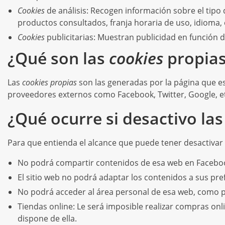
Cookies
de análisis: Recogen información sobre el tipo 
productos consultados, franja horaria de uso, idioma, 
Cookies
publicitarias: Muestran publicidad en función d
¿Qué son las
cookies
propias
Las
cookies propias
son las generadas por la página que es
proveedores externos como Facebook, Twitter, Google, e
¿Qué ocurre si desactivo la
Para que entienda el alcance que puede tener desactivar
No podrá compartir contenidos de esa web en Facebook,
El sitio web no podrá adaptar los contenidos a sus pre
No podrá acceder al área personal de esa web, como 
Tiendas online: Le será imposible realizar compras onlin
dispone de ella.