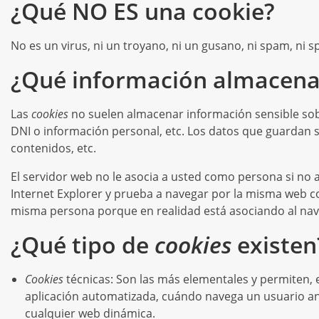
¿Qué NO ES una cookie?
No es un virus, ni un troyano, ni un gusano, ni spam, ni 
¿Qué información almacen
Las
cookies
no suelen almacenar información sensible sobr
DNI o información personal, etc. Los datos que guardan s
contenidos, etc.
El servidor web no le asocia a usted como persona si no
Internet Explorer y prueba a navegar por la misma web c
misma persona porque en realidad está asociando al nav
¿Qué tipo de
cookies
existen
Cookies
técnicas: Son las más elementales y permiten,
aplicación automatizada, cuándo navega un usuario an
cualquier web dinámica.