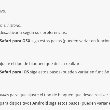
ivo.
 el historial
.
 desactivarla según sus preferencias.
Safari para OSX
siga estos pasos (pueden variar en función
juste el tipo de bloqueo que desea realizar.
Safari para iOS
siga estos pasos (pueden variar en función 
okies
para que ajuste el tipo de bloqueo que desea realizar.
para dispositivos
Android
siga estos pasos (pueden variar 