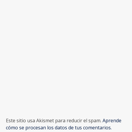
Este sitio usa Akismet para reducir el spam.
Aprende
cómo se procesan los datos de tus comentarios.