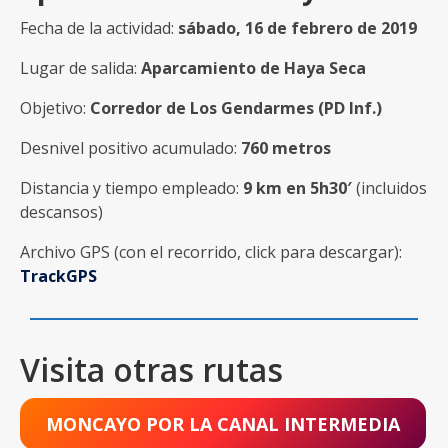
Fecha de la actividad:
sábado, 16 de febrero de 2019
Lugar de salida:
Aparcamiento de Haya Seca
Objetivo:
Corredor de Los Gendarmes (PD Inf.)
Desnivel positivo acumulado:
760 metros
Distancia y tiempo empleado:
9 km en 5h30′
(incluidos
descansos)
Archivo GPS (con el recorrido, click para descargar):
TrackGPS
Visita otras rutas
MONCAYO POR LA CANAL INTERMEDIA