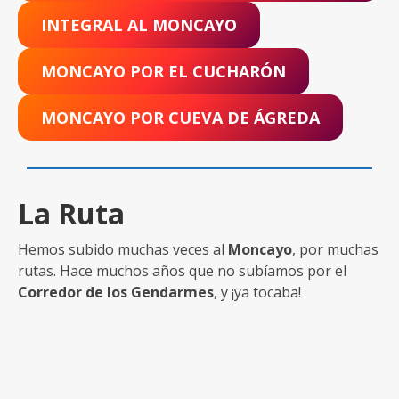
INTEGRAL AL MONCAYO
MONCAYO POR EL CUCHARÓN
MONCAYO POR CUEVA DE ÁGREDA
La Ruta
Hemos subido muchas veces al
Moncayo
, por muchas
rutas. Hace muchos años que no subíamos por el
Corredor de los Gendarmes
, y ¡ya tocaba!