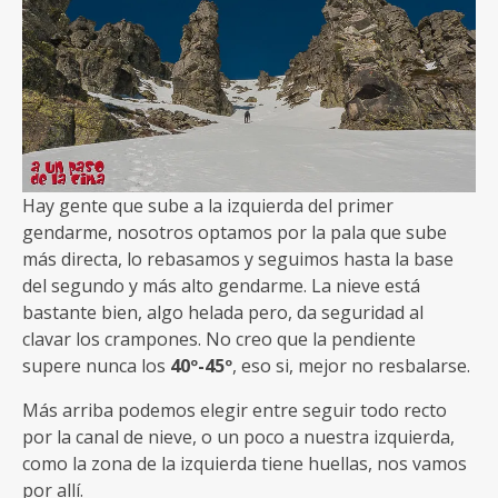
Hay gente que sube a la izquierda del primer
gendarme, nosotros optamos por la pala que sube
más directa, lo rebasamos y seguimos hasta la base
del segundo y más alto gendarme. La nieve está
bastante bien, algo helada pero, da seguridad al
clavar los crampones. No creo que la pendiente
supere nunca los
40º-45º
, eso si, mejor no resbalarse.
Más arriba podemos elegir entre seguir todo recto
por la canal de nieve, o un poco a nuestra izquierda,
como la zona de la izquierda tiene huellas, nos vamos
por allí.