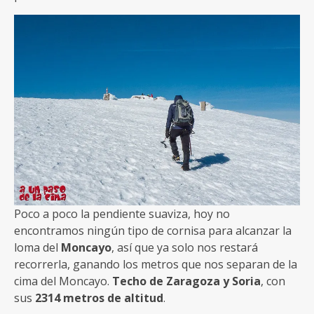
Poco a poco la pendiente suaviza, hoy no
encontramos ningún tipo de cornisa para alcanzar la
loma del
Moncayo
, así que ya solo nos restará
recorrerla, ganando los metros que nos separan de la
cima del Moncayo.
Techo de Zaragoza y Soria
, con
sus
2314 metros de altitud
.