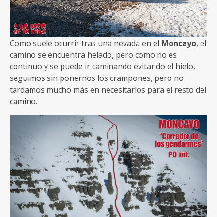
Como suele ocurrir tras una nevada en el
Moncayo
, el
camino se encuentra helado, pero como no es
continuo y se puede ir caminando evitando el hielo,
seguimos sin ponernos los crampones, pero no
tardamos mucho más en necesitarlos para el resto del
camino.