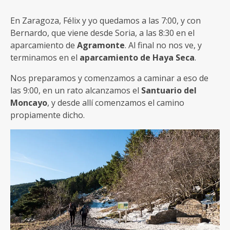
En Zaragoza, Félix y yo quedamos a las 7:00, y con
Bernardo, que viene desde Soria, a las 8:30 en el
aparcamiento de
Agramonte
. Al final no nos ve, y
terminamos en el
aparcamiento de Haya Seca
.
Nos preparamos y comenzamos a caminar a eso de
las 9:00, en un rato alcanzamos el
Santuario del
Moncayo
, y desde allí comenzamos el camino
propiamente dicho.