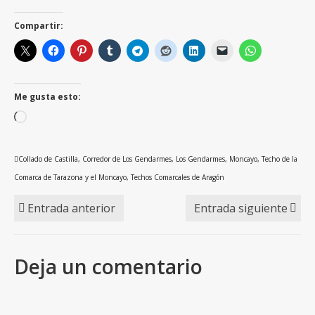
Compartir:
Me gusta esto:
Cargando...
Collado de Castilla
,
Corredor de Los Gendarmes
,
Los Gendarmes
,
Moncayo
,
Techo de la
Comarca de Tarazona y el Moncayo
,
Techos Comarcales de Aragón
Entrada anterior
Entrada siguiente
Deja un comentario