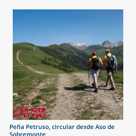
Peña Petruso, circular desde Aso de
Sobremonte