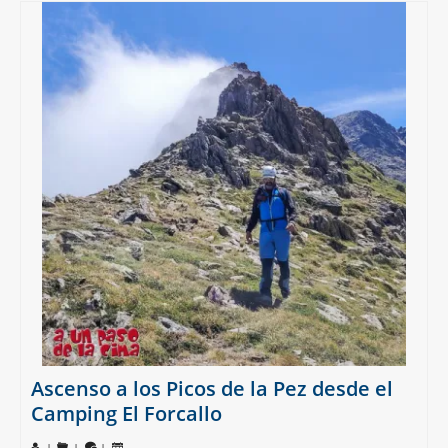
Ascenso a los Picos de la Pez desde el
Camping El Forcallo
|
|
|