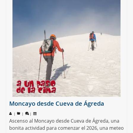
Moncayo desde Cueva de Ágreda
|
|
|
Ascenso al Moncayo desde Cueva de Ágreda, una
bonita actividad para comenzar el 2026, una meteo