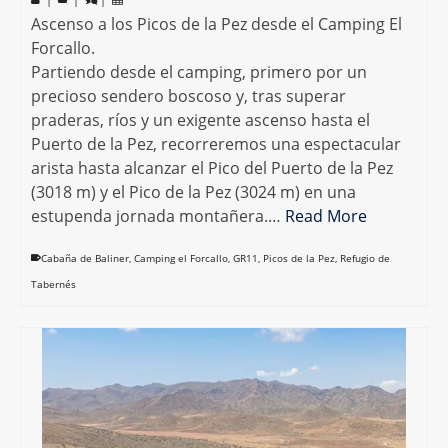
Ascenso a los Picos de la Pez desde el Camping El
Forcallo.
Partiendo desde el camping, primero por un
precioso sendero boscoso y, tras superar
praderas, ríos y un exigente ascenso hasta el
Puerto de la Pez, recorreremos una espectacular
arista hasta alcanzar el Pico del Puerto de la Pez
(3018 m) y el Pico de la Pez (3024 m) en una
estupenda jornada montañera.…
Read More
Cabaña de Baliner
,
Camping el Forcallo
,
GR11
,
Picos de la Pez
,
Refugio de
Tabernés