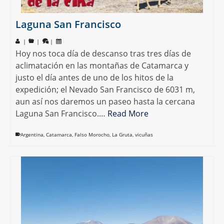
Laguna San Francisco
|
|
|
Hoy nos toca día de descanso tras tres días de
aclimatación en las montañas de Catamarca y
justo el día antes de uno de los hitos de la
expedición; el Nevado San Francisco de 6031 m,
aun así nos daremos un paseo hasta la cercana
Laguna San Francisco.…
Read More
Argentina
,
Catamarca
,
Falso Morocho
,
La Gruta
,
vicuñas