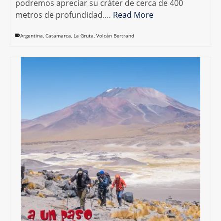
podremos apreciar su cráter de cerca de 400
metros de profundidad.…
Read More
Argentina
,
Catamarca
,
La Gruta
,
Volcán Bertrand