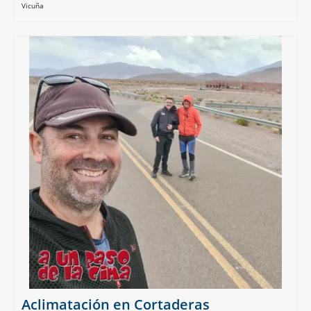
Vicuña
Aclimatación en Cortaderas