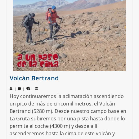
Volcán Bertrand
|
|
|
Hoy continuaremos la aclimatación ascendiendo
un pico de más de cincomil metros, el Volcán
Bertrand (5280 m). Desde nuestro campo base en
La Gruta subiremos por una pista hasta donde lo
permite el coche (4300 m) y desde allí
ascenderemos hasta la cima de este volcán y