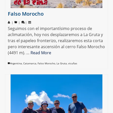
Falso Morocho
|
|
|
Seguimos con el importantísimo proceso de
aclimatación, hoy nos desplazaremos a La Gruta y
tras el papeleo fronterizo, realizaremos esta corta
pero interesante ascensión al cerro Falso Morocho
(4491 m). …
Read More
Argentina
,
Catamarca
,
Falso Morocho
,
La Gruta
,
vicuñas