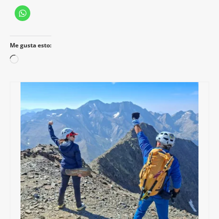
Me gusta esto:
Cargando...