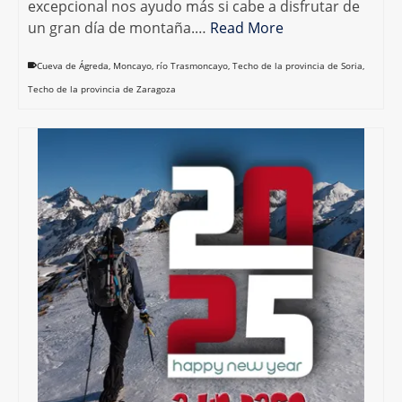
excepcional nos ayudo más si cabe a disfrutar de
un gran día de montaña.…
Read More
Cueva de Ágreda
,
Moncayo
,
río Trasmoncayo
,
Techo de la provincia de Soria
,
Techo de la provincia de Zaragoza