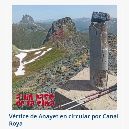
Vértice de Anayet en circular por Canal
Roya