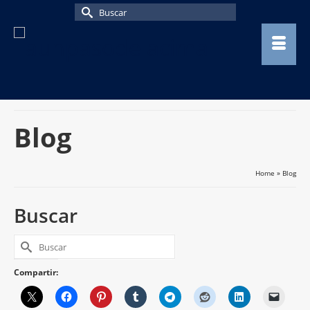
Buscar
por:
Blog
Home
»
Blog
Buscar
Buscar
por:
Compartir: