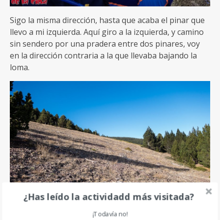
Sigo la misma dirección, hasta que acaba el pinar que
llevo a mi izquierda. Aquí giro a la izquierda, y camino
sin sendero por una pradera entre dos pinares, voy
en la dirección contraria a la que llevaba bajando la
loma.
¿Has leído la actividadd más visitada?
¡Todavía no!