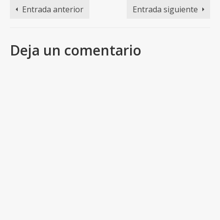
Entrada anterior
Entrada siguiente
Deja un comentario