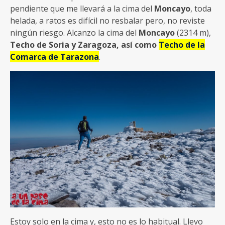
pendiente que me llevará a la cima del
Moncayo
, toda
helada, a ratos es difícil no resbalar pero, no reviste
ningún riesgo. Alcanzo la cima del
Moncayo
(2314 m),
Techo de Soria y Zaragoza, así como
Techo de la
Comarca de Tarazona
.
Estoy solo en la cima y, esto no es lo habitual. Llevo