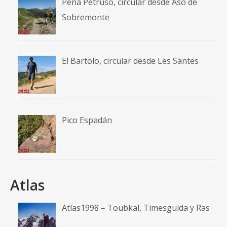
Peña Petruso, circular desde Aso de
Sobremonte
El Bartolo, circular desde Les Santes
Pico Espadán
Atlas
Atlas1998 – Toubkal, Timesguida y Ras