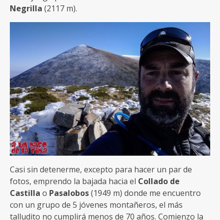
Negrilla
(2117 m).
Casi sin detenerme, excepto para hacer un par de
fotos, emprendo la bajada hacia el
Collado de
Castilla
o
Pasalobos
(1949 m) donde me encuentro
con un grupo de 5 jóvenes montañeros, el más
talludito no cumplirá menos de 70 años. Comienzo la