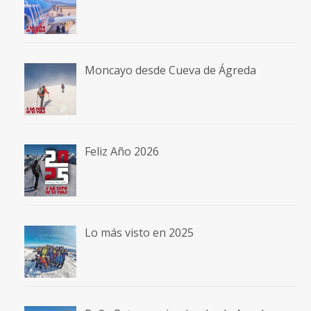
Moncayo desde Cueva de Ágreda
Feliz Año 2026
Lo más visto en 2025