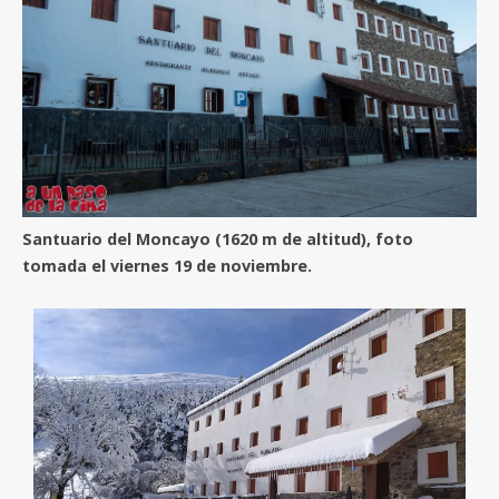
Santuario del Moncayo (1620 m de altitud), foto
tomada el viernes 19 de noviembre.