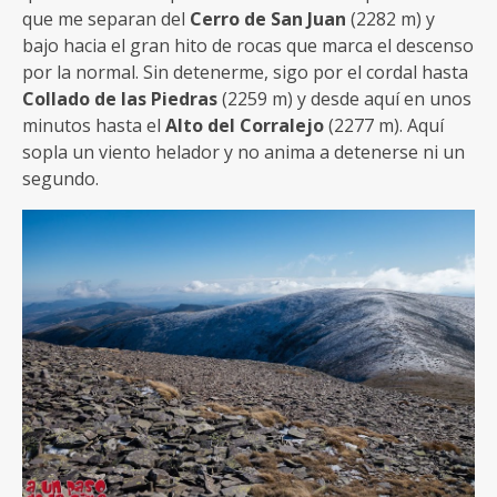
que me separan del
Cerro de San Juan
(2282 m) y
bajo hacia el gran hito de rocas que marca el descenso
por la normal. Sin detenerme, sigo por el cordal hasta
Collado de las Piedras
(2259 m) y desde aquí en unos
minutos hasta el
Alto del Corralejo
(2277 m). Aquí
sopla un viento helador y no anima a detenerse ni un
segundo.