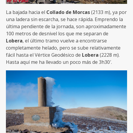
La bajada hacia el
Collado de Morcas
(2133 m), ya por
una ladera sin escarcha, se hace rápida. Emprendo la
última pendiente de la jornada, son aproximadamente
100 metros de desnivel los que me separan de
Lobera
, el último tramo vuelve a encontrarse
completamente helado, pero se sube relativamente
fácil hasta el Vértice Geodésico de
Lobera
(2228 m).
Hasta aquí me ha llevado un poco más de 3h30′.