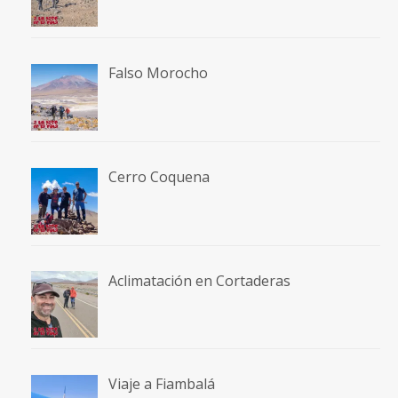
Falso Morocho
Cerro Coquena
Aclimatación en Cortaderas
Viaje a Fiambalá