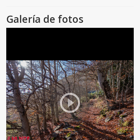
Galería de fotos