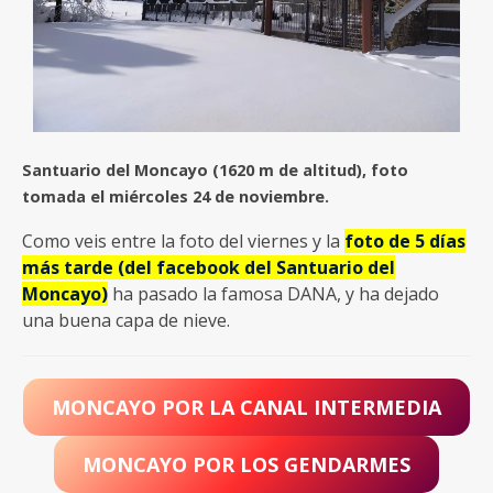
Santuario del Moncayo (1620 m de altitud), foto
tomada el miércoles 24 de noviembre.
Como veis entre la foto del viernes y la
foto de 5 días
más tarde (del facebook del Santuario del
Moncayo)
ha pasado la famosa DANA, y ha dejado
una buena capa de nieve.
MONCAYO POR LA CANAL INTERMEDIA
MONCAYO POR LOS GENDARMES