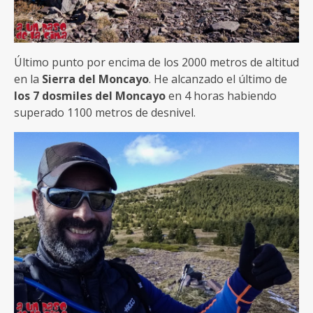
Último punto por encima de los 2000 metros de altitud
en la
Sierra del Moncayo
. He alcanzado el último de
los 7 dosmiles del Moncayo
en 4 horas habiendo
superado 1100 metros de desnivel.