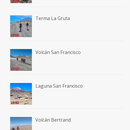
Terma La Gruta
Volcán San Francisco
Laguna San Francisco
Volcán Bertrand