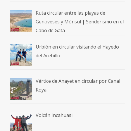
Ruta circular entre las playas de
Genoveses y Mónsul | Senderismo en el
Cabo de Gata
Urbión en circular visitando el Hayedo
del Acebillo
Vértice de Anayet en circular por Canal
Roya
Volcán Incahuasi