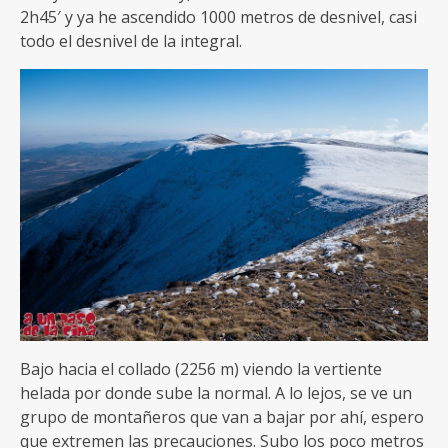
2h45′ y ya he ascendido 1000 metros de desnivel, casi
todo el desnivel de la integral.
Bajo hacia el collado (2256 m) viendo la vertiente
helada por donde sube la normal. A lo lejos, se ve un
grupo de montañeros que van a bajar por ahí, espero
que extremen las precauciones. Subo los poco metros