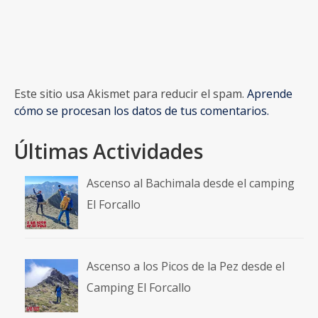
Este sitio usa Akismet para reducir el spam.
Aprende
cómo se procesan los datos de tus comentarios.
Últimas Actividades
Ascenso al Bachimala desde el camping
El Forcallo
Ascenso a los Picos de la Pez desde el
Camping El Forcallo