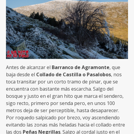
Antes de alcanzar el
Barranco de Agramonte
, que
baja desde el
Collado de Castilla o Pasalobos
, nos
toca transitar por un corto tramo de pinar, que se
encuentra con bastante más escarcha. Salgo del
bosque y justo en el gran hito que marca el sendero,
sigo recto, primero por senda pero, en unos 100
metros deja de ser perceptible, hasta desaparecer.
Por roquedo salpicado por brezo, voy ascendiendo
evitando las zonas más heladas hacia el collado entre
las dos
Peñas Negrillas
. Salgo al cordal justo en el