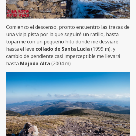
Comienzo el descenso, pronto encuentro las trazas de
una vieja pista por la que seguiré un ratillo, hasta
toparme con un pequeño hito donde me desviaré
hasta el leve
collado de Santa Lucía
(1999 m), y
cambio de pendiente casi imperceptible me llevará
hasta
Majada Alta
(2004 m).