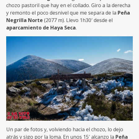
chozo pastoril que hay en el collado. Giro a la derecha
y remonto el poco desnivel que me separa de la
Peña
Negrilla Norte
(2077 m). Llevo 1h30′ desde el
aparcamiento de Haya Seca
.
Un par de fotos y, volviendo hacia el chozo, lo dejo
atrás y sigo por la loma. En unos 15′ alcanzo la
Peña