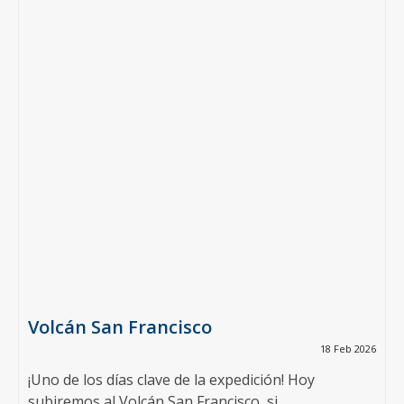
Volcán San Francisco
18 Feb 2026
¡Uno de los días clave de la expedición! Hoy
subiremos al Volcán San Francisco, si...