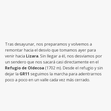
Tras desayunar, nos preparamos y volvemos a
remontar hacia el desvío que tomamos ayer para
venir hacia
Lizara
. Sin llegar a él, nos desviamos por
un sendero que nos sacará casi directamente en el
Refugio de Oldecoa
(1702 m). Desde el refugio y sin
dejar la
GR11
seguimos la marcha para adentrarnos
poco a poco en un valle cada vez más cerrado.