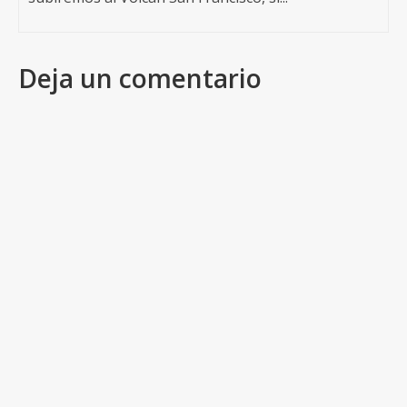
Deja un comentario