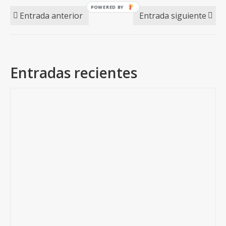
Entrada anterior
Entrada siguiente
Entradas recientes