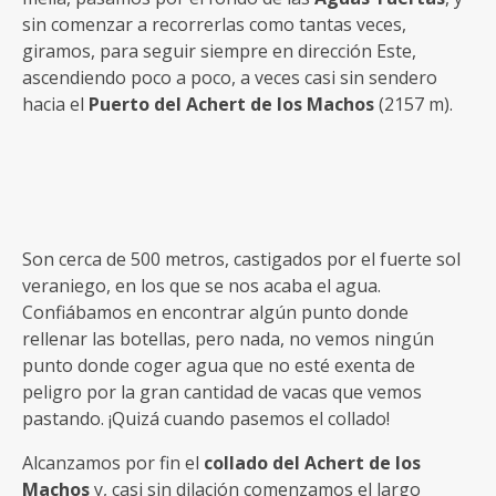
sin comenzar a recorrerlas como tantas veces,
giramos, para seguir siempre en dirección Este,
ascendiendo poco a poco, a veces casi sin sendero
hacia el
Puerto del Achert de los Machos
(2157 m).
Son cerca de 500 metros, castigados por el fuerte sol
veraniego, en los que se nos acaba el agua.
Confiábamos en encontrar algún punto donde
rellenar las botellas, pero nada, no vemos ningún
punto donde coger agua que no esté exenta de
peligro por la gran cantidad de vacas que vemos
pastando. ¡Quizá cuando pasemos el collado!
Alcanzamos por fin el
collado del Achert de los
Machos
y, casi sin dilación comenzamos el largo