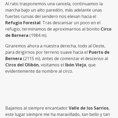
Al rato trasponemos una cancela, continuamos la
marcha bajo un alto paredón, más adelante unas
fuertes curvas del sendero nos elevan hacia el
Refugio Forestal
. Tras descansar un poco en el
refugio, terminamos de aproximarnos al bonito
Circo
de Bernera
(1984 m).
Giraremos ahora a nuestra derecha, todo al Oeste,
para dirigirnos por terreno suave hacia el
Puerto de
Bernera
(2115 m), antes de comenzar el descenso al
Circo del Olibón
, visitamos el
Ibón Viejo
, que
evidentemente da nombre al circo.
Bajamos al siempre encantador
Valle de los Sarrios
,
este lugar siempre me ha maravillado, tan bello y tan