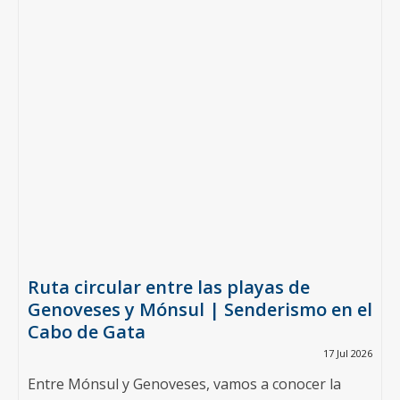
Ruta circular entre las playas de
Genoveses y Mónsul | Senderismo en el
Cabo de Gata
17 Jul 2026
Entre Mónsul y Genoveses, vamos a conocer la