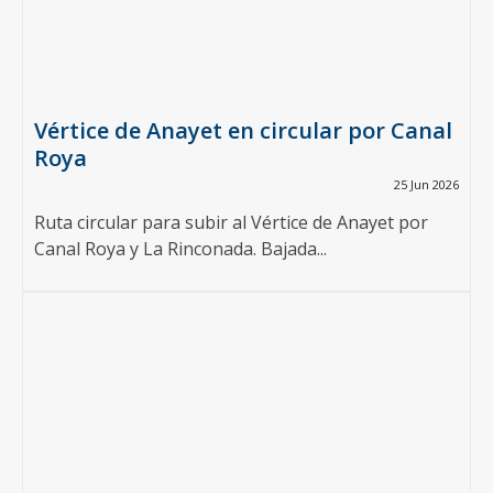
Vértice de Anayet en circular por Canal
Roya
25 Jun 2026
Ruta circular para subir al Vértice de Anayet por
Canal Roya y La Rinconada. Bajada...