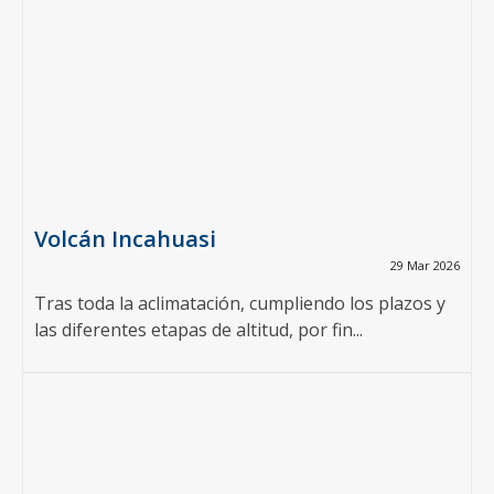
Volcán Incahuasi
29 Mar 2026
Tras toda la aclimatación, cumpliendo los plazos y
las diferentes etapas de altitud, por fin...