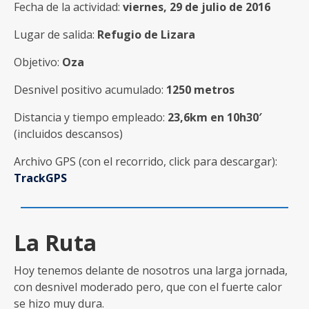
Fecha de la actividad:
viernes, 29 de julio de 2016
Lugar de salida:
Refugio de Lizara
Objetivo:
Oza
Desnivel positivo acumulado:
1250 metros
Distancia y tiempo empleado:
23,6km en 10h30′
(incluidos descansos)
Archivo GPS (con el recorrido, click para descargar):
TrackGPS
La Ruta
Hoy tenemos delante de nosotros una larga jornada,
con desnivel moderado pero, que con el fuerte calor
se hizo muy dura.