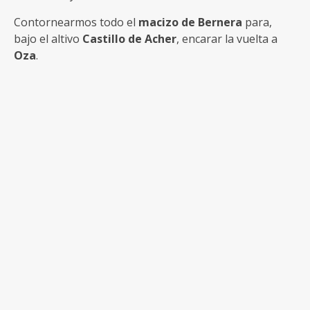
Contornearmos todo el
macizo de Bernera
para,
bajo el altivo
Castillo de Acher
, encarar la vuelta a
Oza
.