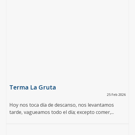
Terma La Gruta
25 Feb 2026
Hoy nos toca día de descanso, nos levantamos
tarde, vagueamos todo el día; excepto comer,...