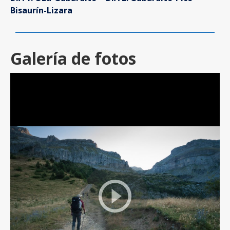
Bisaurín-Lizara
Galería de fotos