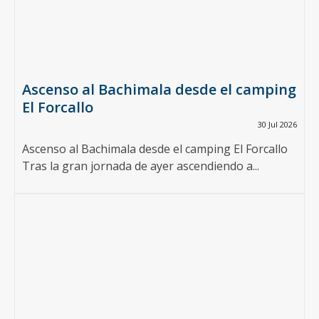
Ascenso al Bachimala desde el camping
El Forcallo
30 Jul 2026
Ascenso al Bachimala desde el camping El Forcallo
Tras la gran jornada de ayer ascendiendo a...