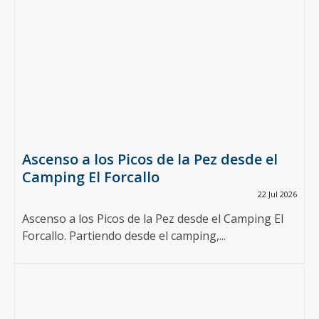
Ascenso a los Picos de la Pez desde el
Camping El Forcallo
22 Jul 2026
Ascenso a los Picos de la Pez desde el Camping El
Forcallo. Partiendo desde el camping,...