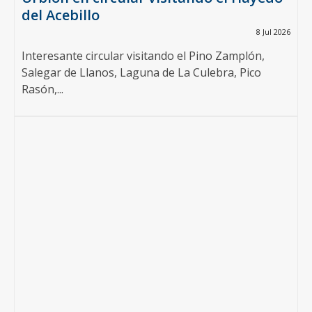
del Acebillo
8 Jul 2026
Interesante circular visitando el Pino Zamplón,
Salegar de Llanos, Laguna de La Culebra, Pico
Rasón,...