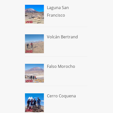
Laguna San
Francisco
Volcán Bertrand
Falso Morocho
Cerro Coquena