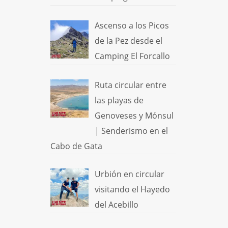
Ascenso a los Picos
de la Pez desde el
Camping El Forcallo
Ruta circular entre
las playas de
Genoveses y Mónsul
| Senderismo en el
Cabo de Gata
Urbión en circular
visitando el Hayedo
del Acebillo