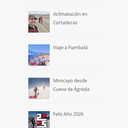
Aclimatación en
Cortaderas
Viaje a Fiambalá
Moncayo desde
Cueva de Ágreda
Feliz Año 2026