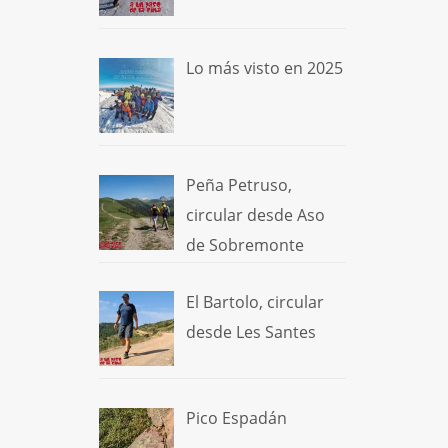
Lo más visto en 2025
Peña Petruso,
circular desde Aso
de Sobremonte
El Bartolo, circular
desde Les Santes
Pico Espadán