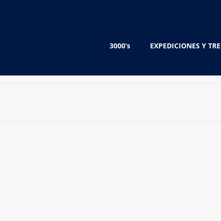
3000’s
EXPEDICIONES Y TR