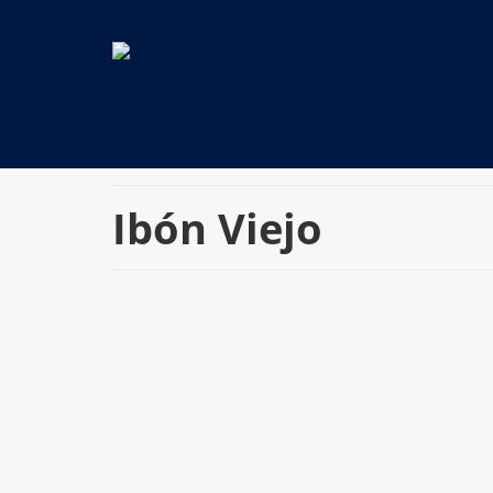
Ibón Viejo