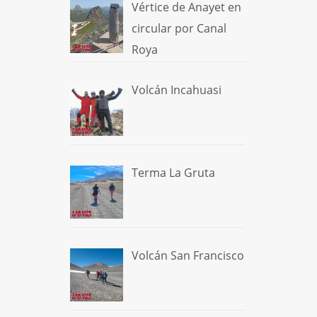
Vértice de Anayet en
circular por Canal
Roya
Volcán Incahuasi
Terma La Gruta
Volcán San Francisco