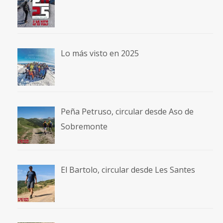
Lo más visto en 2025
Peña Petruso, circular desde Aso de
Sobremonte
El Bartolo, circular desde Les Santes