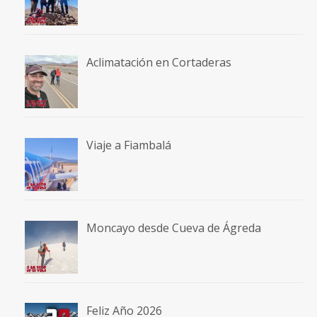
Aclimatación en Cortaderas
Viaje a Fiambalá
Moncayo desde Cueva de Ágreda
Feliz Año 2026