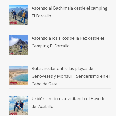
Ascenso al Bachimala desde el camping
El Forcallo
Ascenso a los Picos de la Pez desde el
Camping El Forcallo
Ruta circular entre las playas de
Genoveses y Mónsul | Senderismo en el
Cabo de Gata
Urbión en circular visitando el Hayedo
del Acebillo