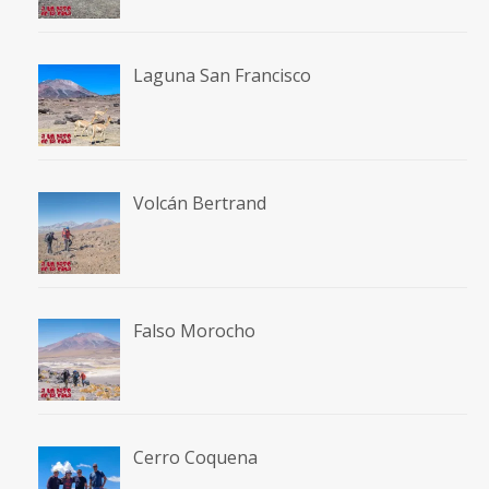
Laguna San Francisco
Volcán Bertrand
Falso Morocho
Cerro Coquena