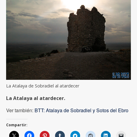
La Atalaya de Sobradiel al atardecer
La Atalaya al atardecer.
Ver también:
BTT: Atalaya de Sobradiel y Sotos del Ebro
Compartir: