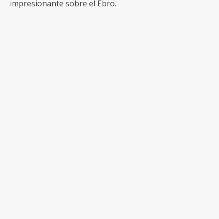
impresionante sobre el Ebro.