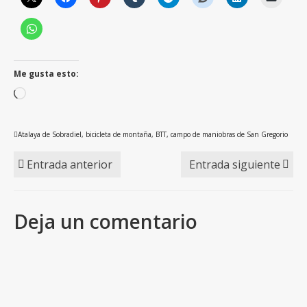
Me gusta esto:
Cargando...
Atalaya de Sobradiel
,
bicicleta de montaña
,
BTT
,
campo de maniobras de San Gregorio
Entrada anterior
Entrada siguiente
Deja un comentario