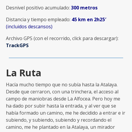
Desnivel positivo acumulado:
300 metros
Distancia y tiempo empleado:
45 km en 2h25′
(incluidos descansos)
Archivo GPS (con el recorrido, click para descargar):
TrackGPS
La Ruta
Hacía mucho tiempo que no subía hasta la Atalaya.
Desde que cerraron, con una trinchera, el acceso al
campo de maniobras desde La Alfocea. Pero hoy me
ha dado por subir hasta la entrada, y al ver que se
había formado un camino, me he decidido a entrar e ir
subiendo, y subiendo, subiendo y recordando el
camino, me he plantado en la Atalaya, un mirador