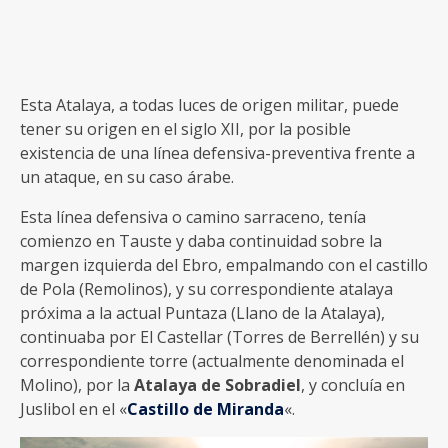
Esta Atalaya, a todas luces de origen militar, puede
tener su origen en el siglo XII, por la posible
existencia de una línea defensiva-preventiva frente a
un ataque, en su caso árabe.
Esta línea defensiva o camino sarraceno, tenía
comienzo en Tauste y daba continuidad sobre la
margen izquierda del Ebro, empalmando con el castillo
de Pola (Remolinos), y su correspondiente atalaya
próxima a la actual Puntaza (Llano de la Atalaya),
continuaba por El Castellar (Torres de Berrellén) y su
correspondiente torre (actualmente denominada el
Molino), por la
Atalaya de Sobradiel
, y concluía en
Juslibol en el «
Castillo de Miranda
«.