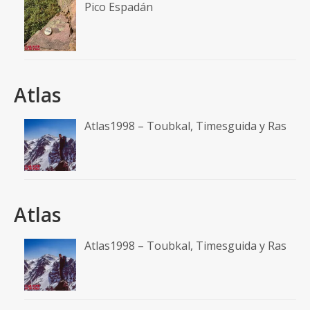
Pico Espadán
Atlas
Atlas1998 – Toubkal, Timesguida y Ras
Atlas
Atlas1998 – Toubkal, Timesguida y Ras