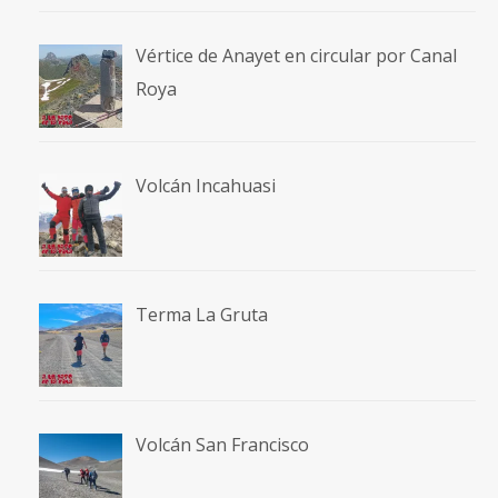
Vértice de Anayet en circular por Canal
Roya
Volcán Incahuasi
Terma La Gruta
Volcán San Francisco