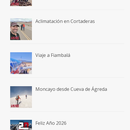
Aclimatación en Cortaderas
Viaje a Fiambalá
Moncayo desde Cueva de Ágreda
Feliz Año 2026