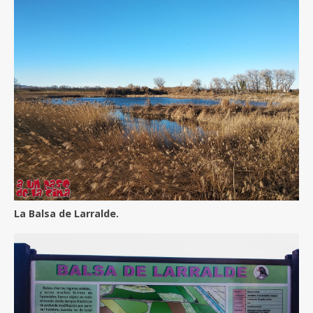
La Balsa de Larralde.