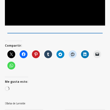
Compartir:
Me gusta esto:
Cargando...
Balsa de Larralde