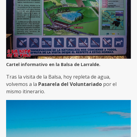
Cartel informativo en la Balsa de Larralde.
Tras la visita de la Balsa, hoy repleta de agua,
volvemos a la
Pasarela del Voluntariado
por el
mismo itinerario.