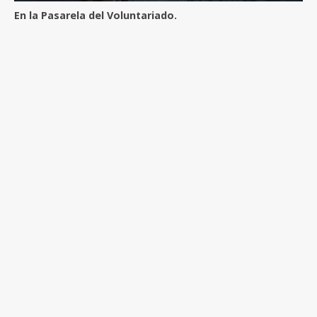
En la Pasarela del Voluntariado.