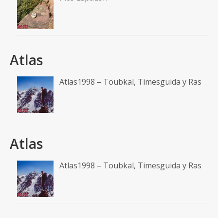
Atlas
Atlas1998 – Toubkal, Timesguida y Ras
Atlas
Atlas1998 – Toubkal, Timesguida y Ras