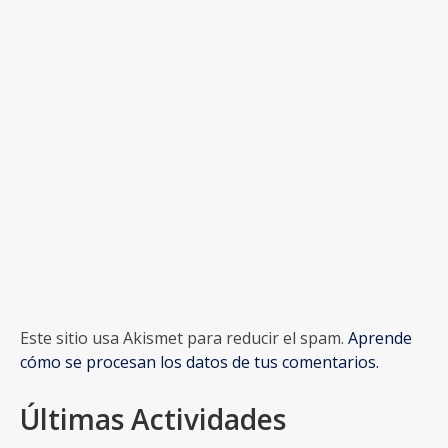
Este sitio usa Akismet para reducir el spam.
Aprende
cómo se procesan los datos de tus comentarios.
Últimas Actividades