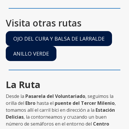
Visita otras rutas
OJO DEL CURA Y BALSA DE LARRALDE
ANILLO VERDE
La Ruta
Desde la
Pasarela del Voluntariado
, seguimos la
orilla del
Ebro
hasta el
puente del Tercer Milenio
,
tomamos allí el carril bici en dirección a la
Estación
Delicias
, la contorneamos y cruzando un buen
número de semáforos en el entorno del
Centro