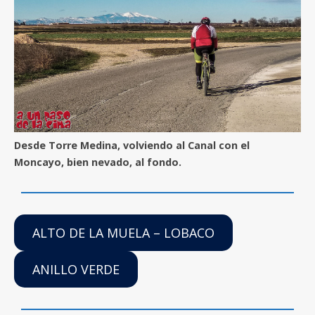
Desde Torre Medina, volviendo al Canal con el
Moncayo, bien nevado, al fondo.
ALTO DE LA MUELA – LOBACO
ANILLO VERDE