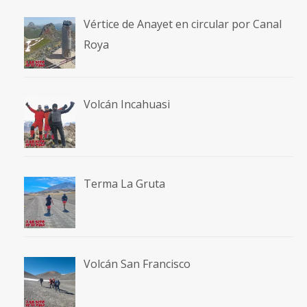
Vértice de Anayet en circular por Canal
Roya
Volcán Incahuasi
Terma La Gruta
Volcán San Francisco