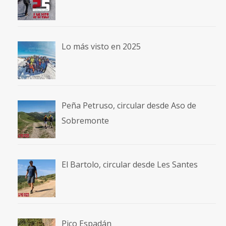
Lo más visto en 2025
Peña Petruso, circular desde Aso de
Sobremonte
El Bartolo, circular desde Les Santes
Pico Espadán