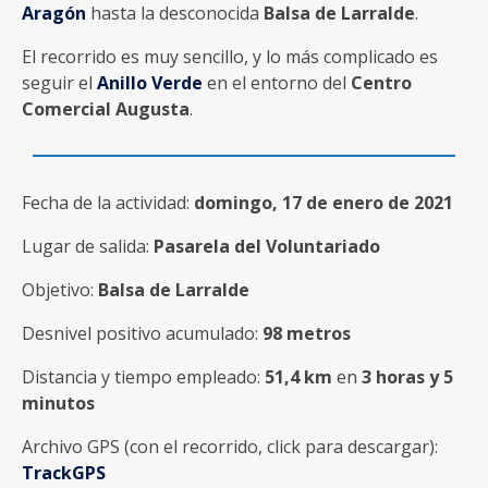
Aragón
hasta la desconocida
Balsa de Larralde
.
El recorrido es muy sencillo, y lo más complicado es
seguir el
Anillo Verde
en el entorno del
Centro
Comercial Augusta
.
Fecha de la actividad:
domingo, 17 de enero de 2021
Lugar de salida:
Pasarela del Voluntariado
Objetivo:
Balsa de Larralde
Desnivel positivo acumulado:
98 metros
Distancia y tiempo empleado:
51,4 km
en
3 horas y 5
minutos
Archivo GPS (con el recorrido, click para descargar):
TrackGPS