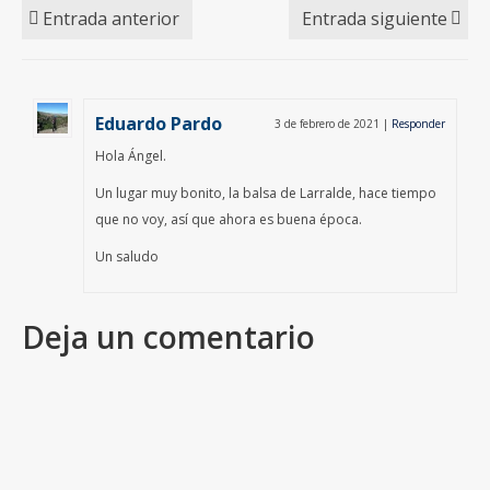
Entrada anterior
Entrada siguiente
Eduardo Pardo
3 de febrero de 2021
|
Responder
Hola Ángel.
Un lugar muy bonito, la balsa de Larralde, hace tiempo
que no voy, así que ahora es buena época.
Un saludo
Deja un comentario