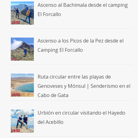
Ascenso al Bachimala desde el camping
El Forcallo
Ascenso a los Picos de la Pez desde el
Camping El Forcallo
Ruta circular entre las playas de
Genoveses y Mónsul | Senderismo en el
Cabo de Gata
Urbión en circular visitando el Hayedo
del Acebillo