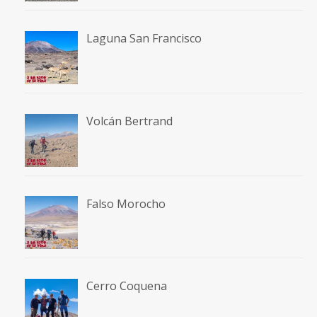
Laguna San Francisco
Volcán Bertrand
Falso Morocho
Cerro Coquena