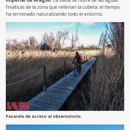
freáticas de la zona que rellenan la cubeta, el tiempo
ha terminado naturalizando todo el entorno.
Pasarela de acceso al observatorio.