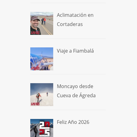
Aclimatación en
Cortaderas
Viaje a Fiambalá
Moncayo desde
Cueva de Ágreda
Feliz Año 2026