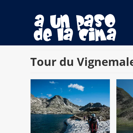
Tour du Vignemal