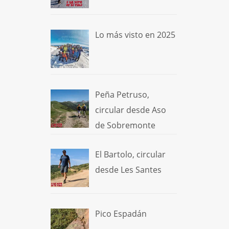
Lo más visto en 2025
Peña Petruso,
circular desde Aso
de Sobremonte
El Bartolo, circular
desde Les Santes
Pico Espadán