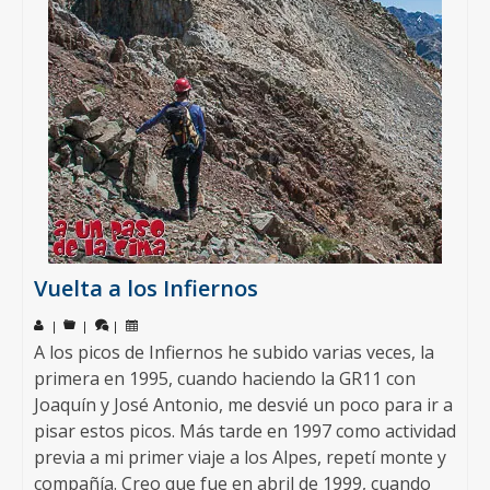
Vuelta a los Infiernos
|
|
|
A los picos de Infiernos he subido varias veces, la
primera en 1995, cuando haciendo la GR11 con
Joaquín y José Antonio, me desvié un poco para ir a
pisar estos picos. Más tarde en 1997 como actividad
previa a mi primer viaje a los Alpes, repetí monte y
compañía. Creo que fue en abril de 1999, cuando