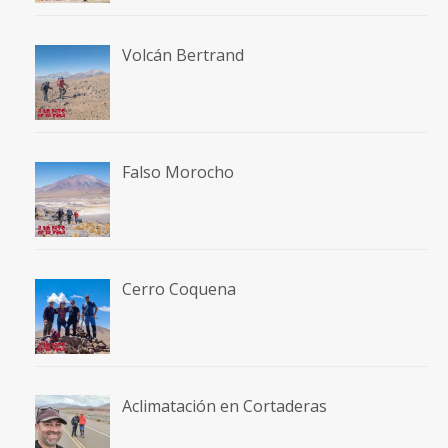
Volcán Bertrand
Falso Morocho
Cerro Coquena
Aclimatación en Cortaderas