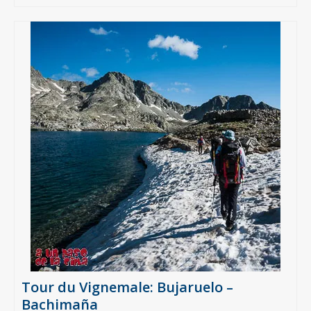
Tour du Vignemale: Bujaruelo –
Bachimaña