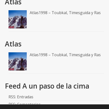
Atlas
Atlas1998 – Toubkal, Timesguida y Ras
Atlas
Atlas1998 – Toubkal, Timesguida y Ras
Feed A un paso de la cima
RSS: Entradas
RSS: Comentarios