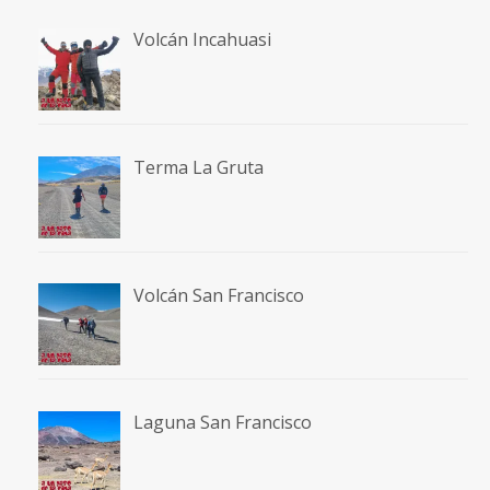
Volcán Incahuasi
Terma La Gruta
Volcán San Francisco
Laguna San Francisco