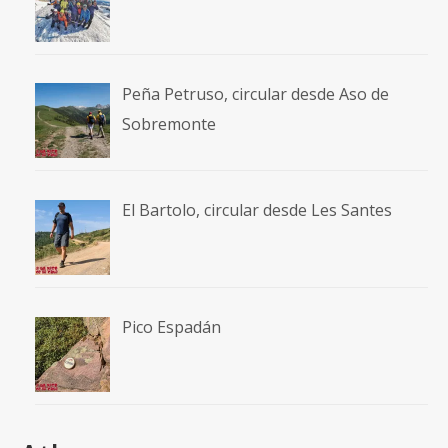
Peña Petruso, circular desde Aso de
Sobremonte
El Bartolo, circular desde Les Santes
Pico Espadán