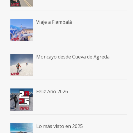
Viaje a Fiambalá
Moncayo desde Cueva de Ágreda
Feliz Año 2026
Lo más visto en 2025