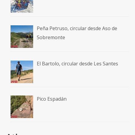
Peña Petruso, circular desde Aso de
Sobremonte
El Bartolo, circular desde Les Santes
Pico Espadán