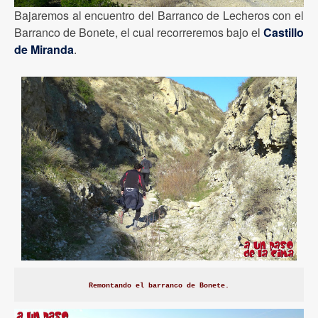
Bajaremos al encuentro del Barranco de Lecheros con el
Barranco de Bonete, el cual recorreremos bajo el
Castillo
de Miranda
.
Remontando el barranco de Bonete.