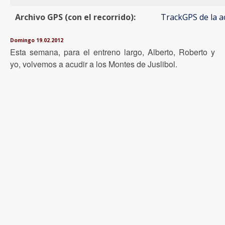
Archivo GPS (con el recorrido):
TrackGPS de la a
Domingo 19.02.2012
Esta semana, para el entreno largo, Alberto, Roberto y
yo, volvemos a acudir a los Montes de Juslibol.