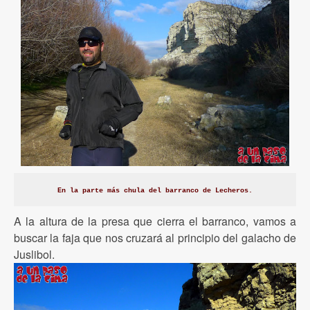
En la parte más chula del barranco de Lecheros.
A la altura de la presa que cierra el barranco, vamos a
buscar la faja que nos cruzará al principio del galacho de
Juslibol.