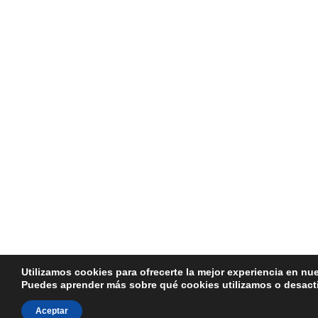
Utilizamos cookies para ofrecerte la mejor experiencia en nu
Puedes aprender más sobre qué cookies utilizamos o desacti
Aceptar