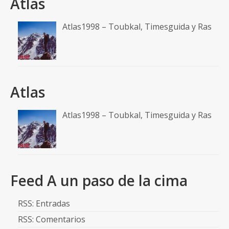
Atlas
Atlas1998 – Toubkal, Timesguida y Ras
Atlas
Atlas1998 – Toubkal, Timesguida y Ras
Feed A un paso de la cima
RSS: Entradas
RSS: Comentarios