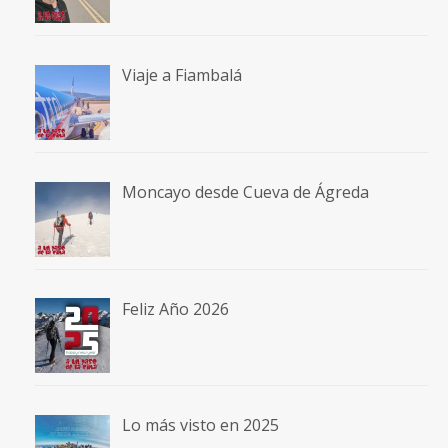
Viaje a Fiambalá
Moncayo desde Cueva de Ágreda
Feliz Año 2026
Lo más visto en 2025