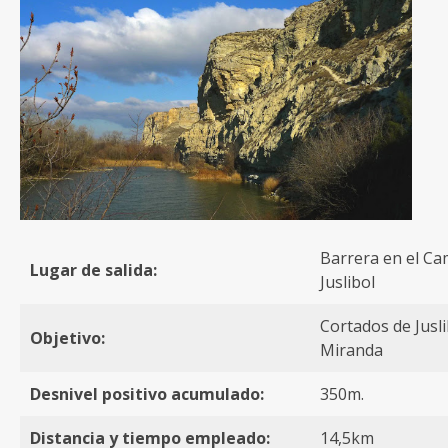
Barrera en el Ca
Lugar de salida:
Juslibol
Cortados de Jusli
Objetivo:
Miranda
Desnivel positivo acumulado:
350m.
Distancia y tiempo empleado:
14,5km