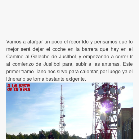
Vamos a alargar un poco el recorrido y pensamos que lo
mejor será dejar el coche en la barrera que hay en el
Camino al Galacho de Juslibol, y empezando a correr ir
al comienzo de Juslibol para, subir a las antenas. Este
primer tramo llano nos sirve para calentar, por luego ya el
itinerario se torna bastante exigente.