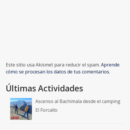
Este sitio usa Akismet para reducir el spam.
Aprende
cómo se procesan los datos de tus comentarios.
Últimas Actividades
Ascenso al Bachimala desde el camping
El Forcallo