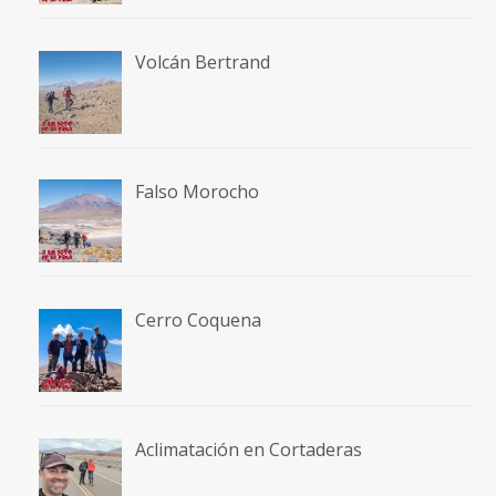
Volcán Bertrand
Falso Morocho
Cerro Coquena
Aclimatación en Cortaderas