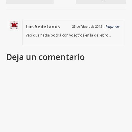
Los Sedetanos
25 de febrero de 2012
|
Responder
Veo que nadie podrá con vosotros en la del ebro…
Deja un comentario