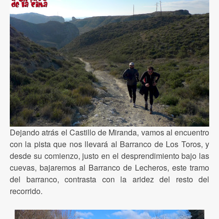
Dejando atrás el Castillo de Miranda, vamos al encuentro
con la pista que nos llevará al Barranco de Los Toros, y
desde su comienzo, justo en el desprendimiento bajo las
cuevas, bajaremos al Barranco de Lecheros, este tramo
del barranco, contrasta con la aridez del resto del
recorrido.