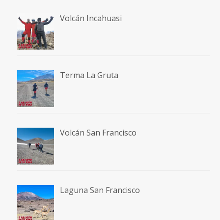
Volcán Incahuasi
Terma La Gruta
Volcán San Francisco
Laguna San Francisco