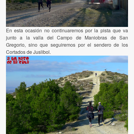
En esta ocasión no continuaremos por la pista que va
junto a la valla del Campo de Maniobras de San
Gregorio, sino que seguiremos por el sendero de los
Cortados de Juslibol.