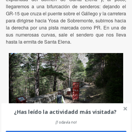
llegaremos a una bifurcación de senderos: dejando el
GR-15 que cruza el puente sobre el Gállego y la carretera
para dirigirse hacia Yosa de Sobremonte, subimos hacia
la derecha por una pista marcada como PR. En una de
sus numerosas curvas, sale el sendero que nos lleva
hasta la ermita de Santa Elena.
¿Has leído la actividadd más visitada?
¡Todavía no!