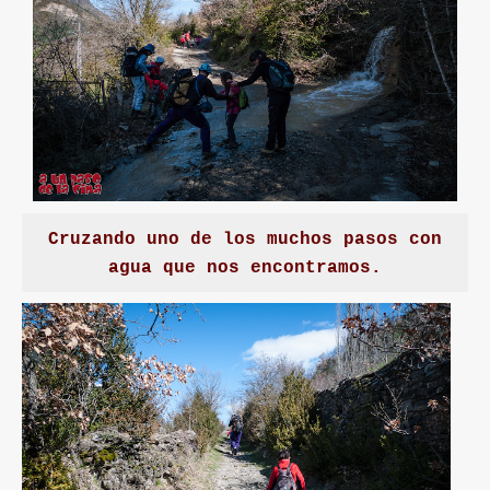
Cruzando uno de los muchos pasos con
agua que nos encontramos.