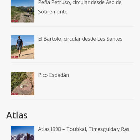
Peña Petruso, circular desde Aso de
Sobremonte
El Bartolo, circular desde Les Santes
Pico Espadán
Atlas
Atlas1998 – Toubkal, Timesguida y Ras