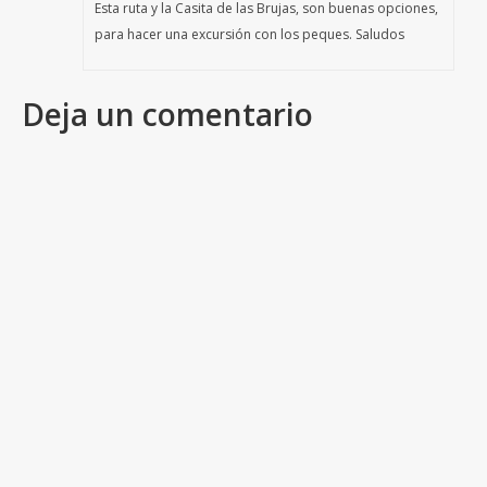
Esta ruta y la Casita de las Brujas, son buenas opciones,
para hacer una excursión con los peques. Saludos
Deja un comentario