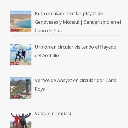
Ruta circular entre las playas de
Genoveses y Mónsul | Senderismo en el
Cabo de Gata
Urbión en circular visitando el Hayedo
del Acebillo
Vértice de Anayet en circular por Canal
Roya
Volcán Incahuasi