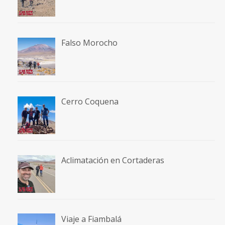
Falso Morocho
Cerro Coquena
Aclimatación en Cortaderas
Viaje a Fiambalá