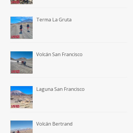
Terma La Gruta
Volcán San Francisco
Laguna San Francisco
Volcán Bertrand