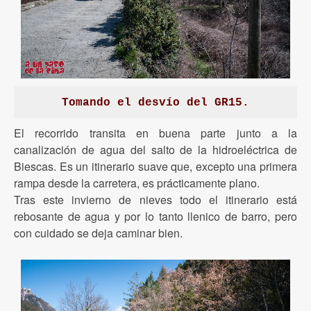
Tomando el desvío del GR15.
El recorrido transita en buena parte junto a la
canalización de agua del salto de la hidroeléctrica de
Biescas. Es un itinerario suave que, excepto una primera
rampa desde la carretera, es prácticamente plano.
Tras este invierno de nieves todo el itinerario está
rebosante de agua y por lo tanto llenico de barro, pero
con cuidado se deja caminar bien.