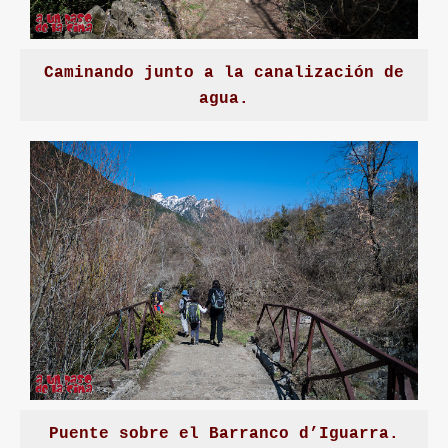
Caminando junto a la canalización de
agua.
Puente sobre el Barranco d’Iguarra.