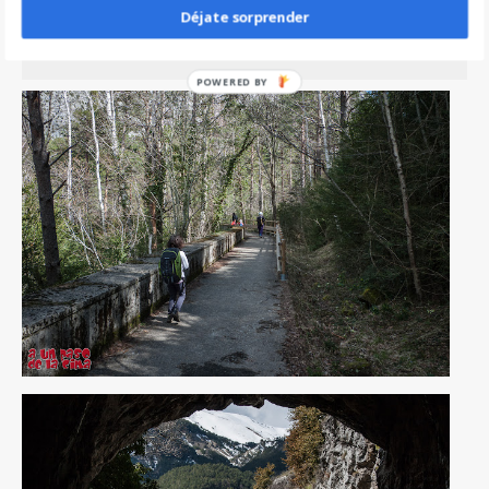
Déjate sorprender
Entrando en el Sendero Accesible de
Santa Elena.