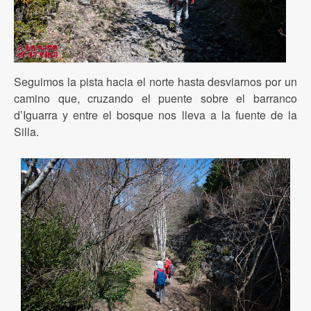
Seguimos la pista hacia el norte hasta desviarnos por un
camino que, cruzando el puente sobre el barranco
d’Iguarra y entre el bosque nos lleva a la fuente de la
Silla.