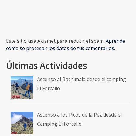
Este sitio usa Akismet para reducir el spam.
Aprende
cómo se procesan los datos de tus comentarios.
Últimas Actividades
Ascenso al Bachimala desde el camping
El Forcallo
Ascenso a los Picos de la Pez desde el
Camping El Forcallo