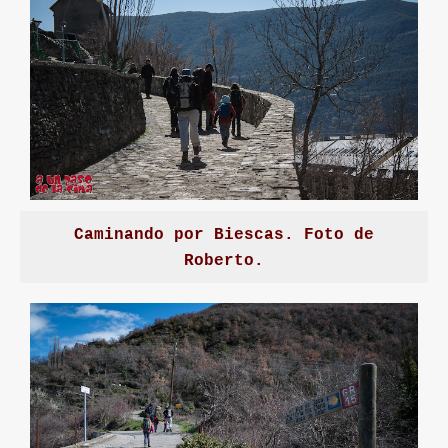
Caminando por Biescas. Foto de
Roberto.