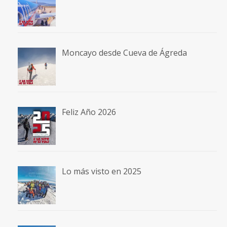
Moncayo desde Cueva de Ágreda
Feliz Año 2026
Lo más visto en 2025