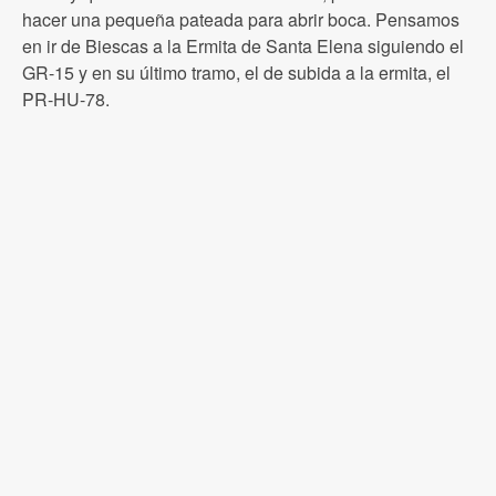
hacer una pequeña pateada para abrir boca. Pensamos
en ir de Biescas a la Ermita de Santa Elena siguiendo el
GR-15 y en su último tramo, el de subida a la ermita, el
PR-HU-78.