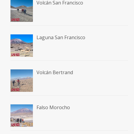
Volcán San Francisco
Laguna San Francisco
Volcán Bertrand
Falso Morocho