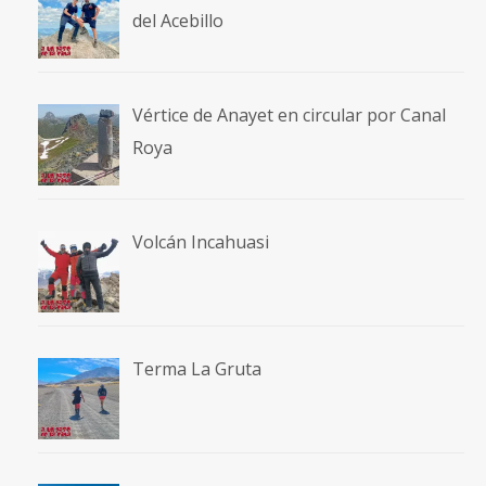
del Acebillo
Vértice de Anayet en circular por Canal
Roya
Volcán Incahuasi
Terma La Gruta