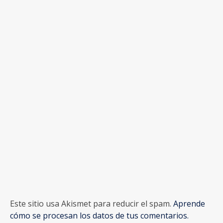
Este sitio usa Akismet para reducir el spam.
Aprende
cómo se procesan los datos de tus comentarios.