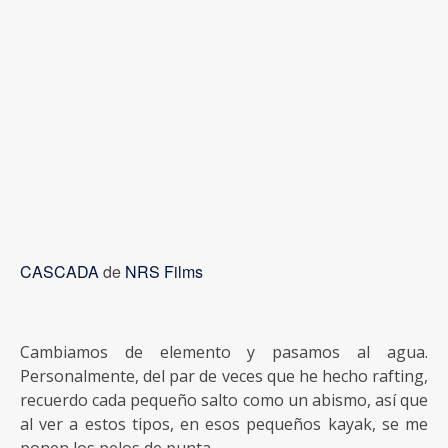
CASCADA
de
NRS Films
Cambiamos de elemento y pasamos al agua.
Personalmente, del par de veces que he hecho rafting,
recuerdo cada pequeño salto como un abismo, así que
al ver a estos tipos, en esos pequeños kayak, se me