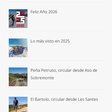
Feliz Año 2026
Lo más visto en 2025
Peña Petruso, circular desde Aso de
Sobremonte
El Bartolo, circular desde Les Santes