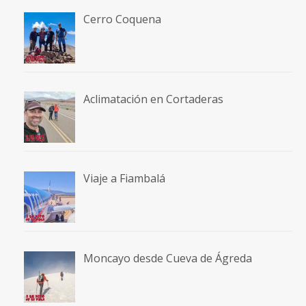
Cerro Coquena
Aclimatación en Cortaderas
Viaje a Fiambalá
Moncayo desde Cueva de Ágreda