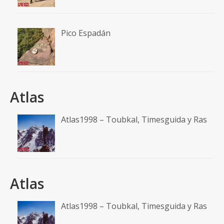
Pico Espadán
Atlas
Atlas1998 – Toubkal, Timesguida y Ras
Atlas
Atlas1998 – Toubkal, Timesguida y Ras