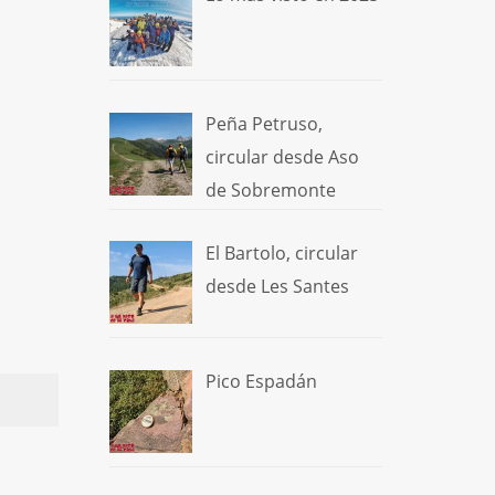
Peña Petruso,
circular desde Aso
de Sobremonte
El Bartolo, circular
desde Les Santes
Pico Espadán