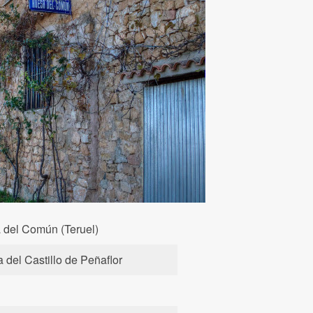
 del Común (Teruel)
a del Castillo de Peñaflor