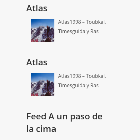
Atlas
Atlas1998 – Toubkal,
Timesguida y Ras
Atlas
Atlas1998 – Toubkal,
Timesguida y Ras
Feed A un paso de
la cima