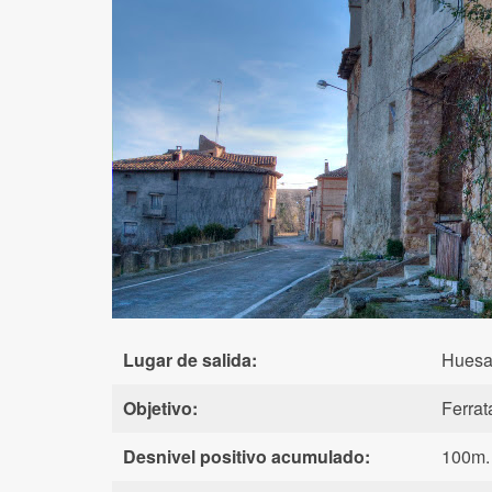
Lugar de salida:
Huesa
Objetivo:
Ferrat
Desnivel positivo acumulado:
100m.