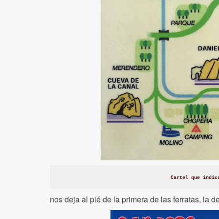
Cartel que indic
nos deja al pié de la primera de las ferratas, la de