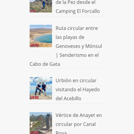
de la Pez desde el
Camping El Forcallo
Ruta circular entre
las playas de
Genoveses y Mónsul
| Senderismo en el
Cabo de Gata
Urbión en circular
visitando el Hayedo
del Acebillo
Vértice de Anayet en
circular por Canal
Roya