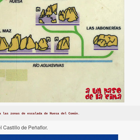
a las zonas de escalada de Huesa del Común.
l Castillo de Peñaflor.