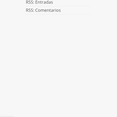
RSS: Entradas
RSS: Comentarios