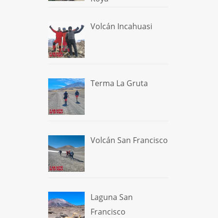
Volcán Incahuasi
Terma La Gruta
Volcán San Francisco
Laguna San
Francisco