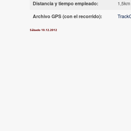
Distancia y tiempo empleado:
1,5km
Archivo GPS (con el recorrido):
TrackG
Sábado 10.12.2012