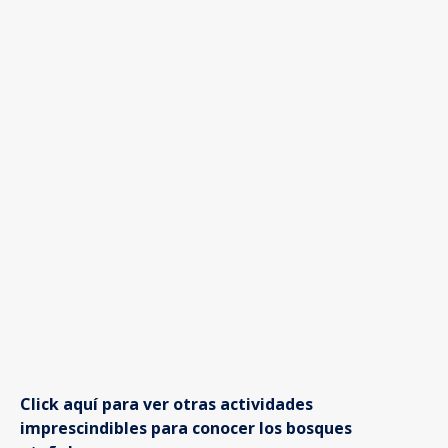
Click aquí para ver otras actividades
imprescindibles para conocer los bosques