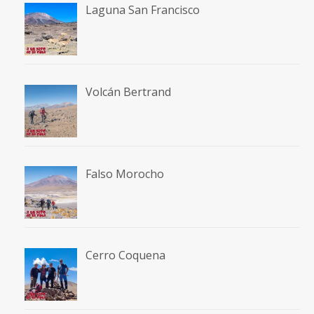
Laguna San Francisco
Volcán Bertrand
Falso Morocho
Cerro Coquena