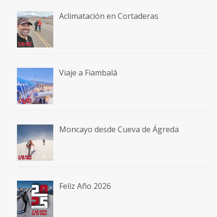
Aclimatación en Cortaderas
Viaje a Fiambalá
Moncayo desde Cueva de Ágreda
Feliz Año 2026