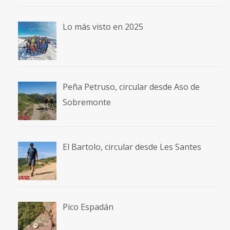
Lo más visto en 2025
Peña Petruso, circular desde Aso de
Sobremonte
El Bartolo, circular desde Les Santes
Pico Espadán