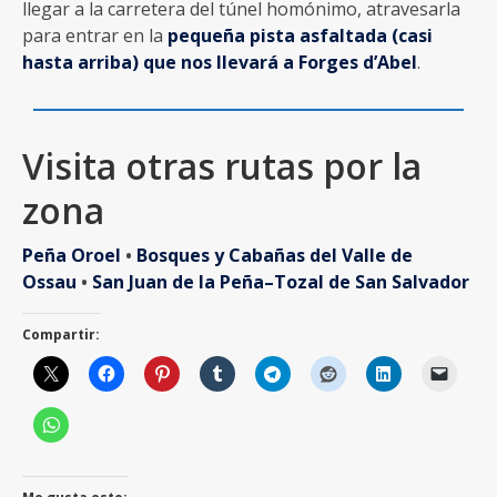
llegar a la carretera del túnel homónimo, atravesarla
para entrar en la
pequeña pista asfaltada (casi
hasta arriba) que nos llevará a Forges d’Abel
.
Visita otras rutas por la
zona
Peña Oroel
•
Bosques y Cabañas del Valle de
Ossau
•
San Juan de la Peña–Tozal de San Salvador
Compartir: