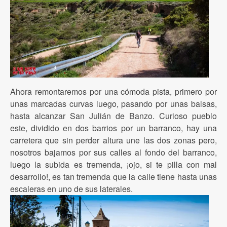
Ahora remontaremos por una cómoda pista, primero por
unas marcadas curvas luego, pasando por unas balsas,
hasta alcanzar San Julián de Banzo. Curioso pueblo
este, dividido en dos barrios por un barranco, hay una
carretera que sin perder altura une las dos zonas pero,
nosotros bajamos por sus calles al fondo del barranco,
luego la subida es tremenda, ¡ojo, si te pilla con mal
desarrollo!, es tan tremenda que la calle tiene hasta unas
escaleras en uno de sus laterales.