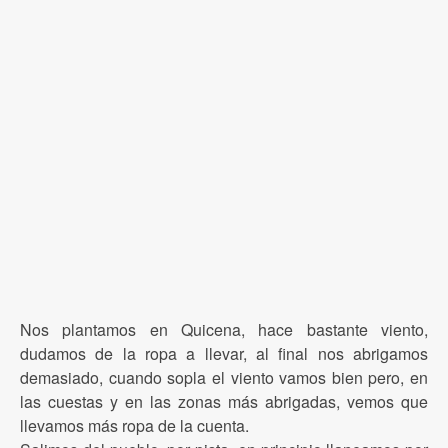
Nos plantamos en Quicena, hace bastante viento,
dudamos de la ropa a llevar, al final nos abrigamos
demasiado, cuando sopla el viento vamos bien pero, en
las cuestas y en las zonas más abrigadas, vemos que
llevamos más ropa de la cuenta.