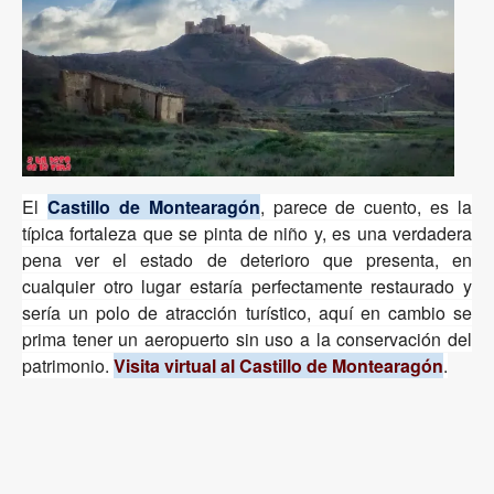
El
Castillo de Montearagón
, parece de cuento, es la
típica fortaleza que se pinta de niño y, es una verdadera
pena ver el estado de deterioro que presenta, en
cualquier otro lugar estaría perfectamente restaurado y
sería un polo de atracción turístico, aquí en cambio se
prima tener un aeropuerto sin uso a la conservación del
patrimonio.
Visita virtual al Castillo de Montearagón
.