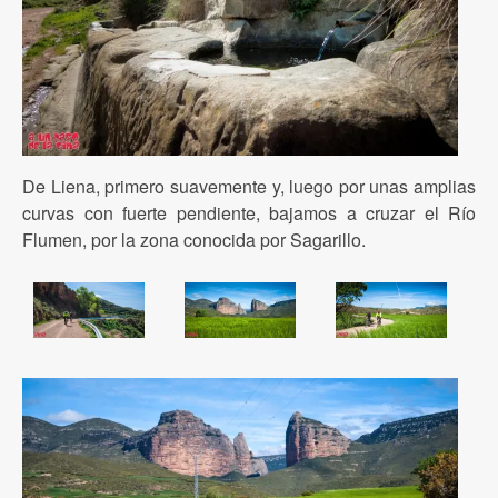
De Liena, primero suavemente y, luego por unas amplias
curvas con fuerte pendiente, bajamos a cruzar el Río
Flumen, por la zona conocida por Sagarillo.