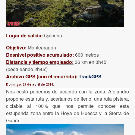
Lugar de salida:
Quicena
Objetivo:
Montearagón
Desnivel positivo acumulado:
600 metros
Distancia y tiempo empleado:
36 km en 3h45′
(pedaleando 2h45′)
Archivo GPS (con el recorrido):
TrackGPS
Domingo, 27 de abril de 2014.
Nos costó ponernos de acuerdo con la zona, Alejandro
propone esta ruta y, acertamos de lleno, una ruta pistera,
ciclable al 100% que nos permite conocer esta
estupenda zona entre la Hoya de Huesca y la Sierra de
Guara.