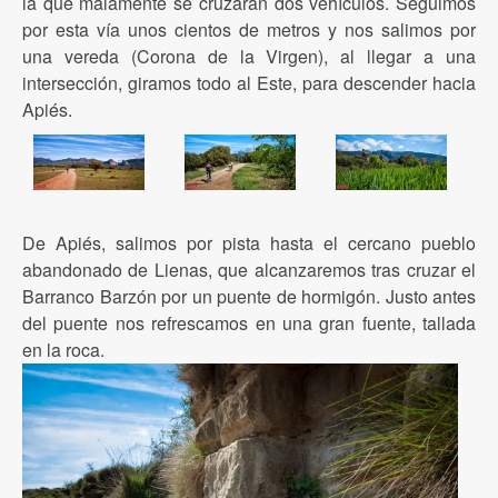
la que malamente se cruzarán dos vehículos. Seguimos
por esta vía unos cientos de metros y nos salimos por
una vereda (Corona de la Virgen), al llegar a una
intersección, giramos todo al Este, para descender hacia
Apiés.
De Apiés, salimos por pista hasta el cercano pueblo
abandonado de Lienas, que alcanzaremos tras cruzar el
Barranco Barzón por un puente de hormigón. Justo antes
del puente nos refrescamos en una gran fuente, tallada
en la roca.