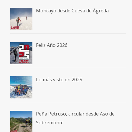
Moncayo desde Cueva de Ágreda
Feliz Año 2026
Lo más visto en 2025
Peña Petruso, circular desde Aso de
Sobremonte