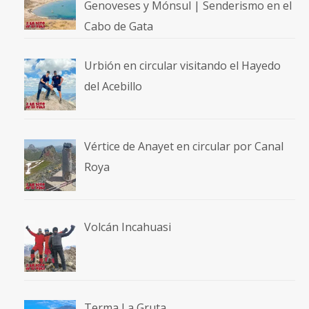
Genoveses y Mónsul | Senderismo en el
Cabo de Gata
Urbión en circular visitando el Hayedo
del Acebillo
Vértice de Anayet en circular por Canal
Roya
Volcán Incahuasi
Terma La Gruta