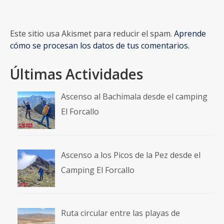
Este sitio usa Akismet para reducir el spam.
Aprende
cómo se procesan los datos de tus comentarios.
Últimas Actividades
Ascenso al Bachimala desde el camping
El Forcallo
Ascenso a los Picos de la Pez desde el
Camping El Forcallo
Ruta circular entre las playas de