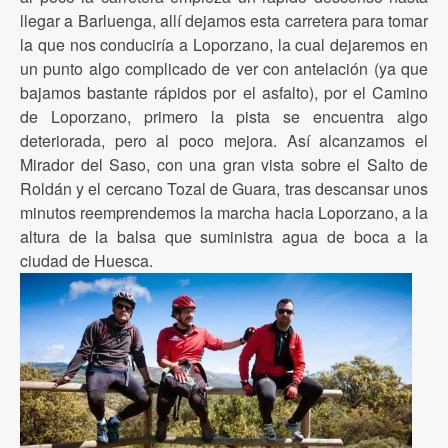
llegar a Barluenga, allí dejamos esta carretera para tomar
la que nos conduciría a Loporzano, la cual dejaremos en
un punto algo complicado de ver con antelación (ya que
bajamos bastante rápidos por el asfalto), por el Camino
de Loporzano, primero la pista se encuentra algo
deteriorada, pero al poco mejora. Así alcanzamos el
Mirador del Saso, con una gran vista sobre el Salto de
Roldán y el cercano Tozal de Guara, tras descansar unos
minutos reemprendemos la marcha hacia Loporzano, a la
altura de la balsa que suministra agua de boca a la
ciudad de Huesca.