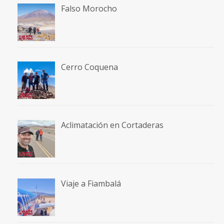
Falso Morocho
Cerro Coquena
Aclimatación en Cortaderas
Viaje a Fiambalá