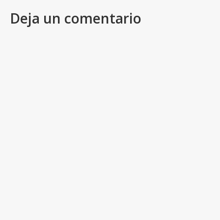
Deja un comentario