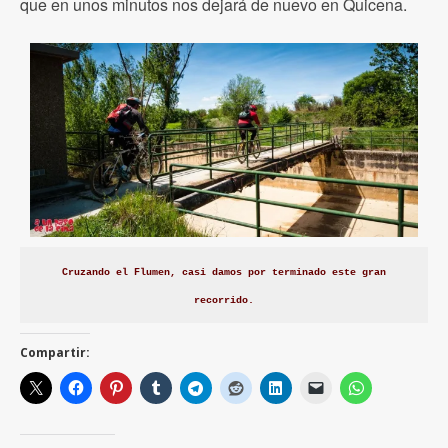
que en unos minutos nos dejará de nuevo en Quicena.
Cruzando el Flumen, casi damos por terminado este gran
recorrido.
Compartir: