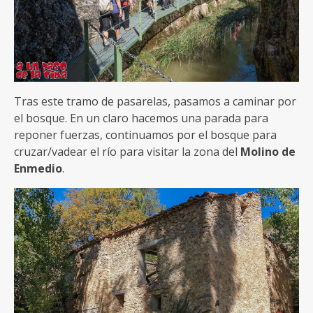
Tras este tramo de pasarelas, pasamos a caminar por
el bosque. En un claro hacemos una parada para
reponer fuerzas, continuamos por el bosque para
cruzar/vadear el río para visitar la zona del
Molino de
Enmedio
.