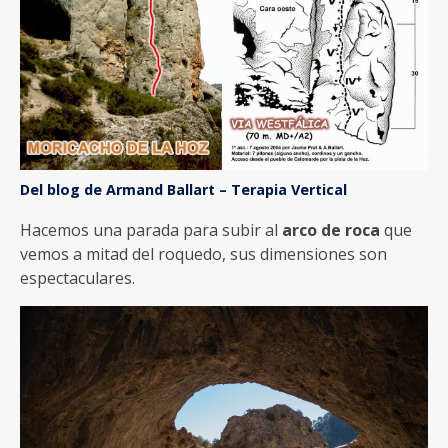
Del blog de Armand Ballart – Terapia Vertical
Hacemos una parada para subir al
arco de roca
que
vemos a mitad del roquedo, sus dimensiones son
espectaculares.