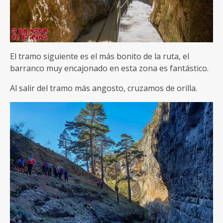
El tramo siguiente es el más bonito de la ruta, el
barranco muy encajonado en esta zona es fantástico.
Al salir del tramo más angosto, cruzamos de orilla.