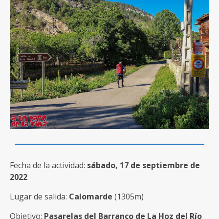
Fecha de la actividad:
sábado, 17 de septiembre de
2022
Lugar de salida:
Calomarde
(1305m)
Objetivo:
Pasarelas del Barranco de La Hoz del Río