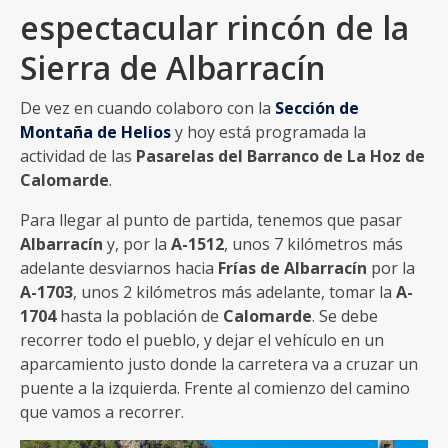
espectacular rincón de la
Sierra de Albarracín
De vez en cuando colaboro con la
Sección de
Montaña de Helios
y hoy está programada la
actividad de las
Pasarelas del Barranco de La Hoz de
Calomarde
.
Para llegar al punto de partida, tenemos que pasar
Albarracín
y, por la
A-1512
, unos 7 kilómetros más
adelante desviarnos hacia
Frías de Albarracín
por la
A-1703
, unos 2 kilómetros más adelante, tomar la
A-
1704
hasta la población de
Calomarde
. Se debe
recorrer todo el pueblo, y dejar el vehículo en un
aparcamiento justo donde la carretera va a cruzar un
puente a la izquierda. Frente al comienzo del camino
que vamos a recorrer.