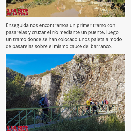
Enseguida nos encontramos un primer tramo con
pasarelas y cruzar el río mediante un puente, luego
un tramo donde se han colocado unos palets a modo
de pasarelas sobre el mismo cauce del barranco.