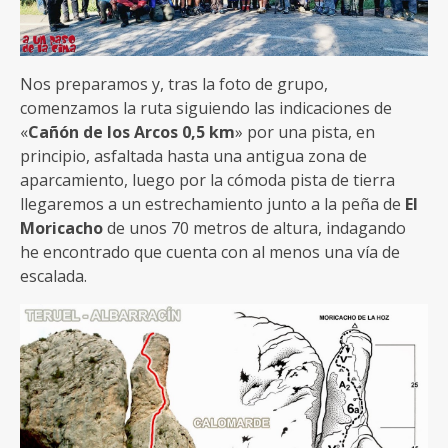
Nos preparamos y, tras la foto de grupo,
comenzamos la ruta siguiendo las indicaciones de
«
Cañón de los Arcos 0,5 km
» por una pista, en
principio, asfaltada hasta una antigua zona de
aparcamiento, luego por la cómoda pista de tierra
llegaremos a un estrechamiento junto a la peña de
El
Moricacho
de unos 70 metros de altura, indagando
he encontrado que cuenta con al menos una vía de
escalada.