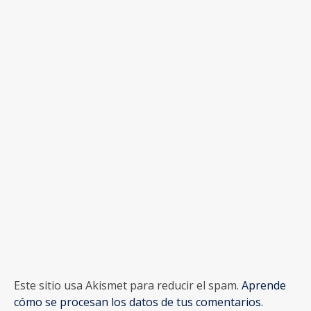
Este sitio usa Akismet para reducir el spam.
Aprende
cómo se procesan los datos de tus comentarios.