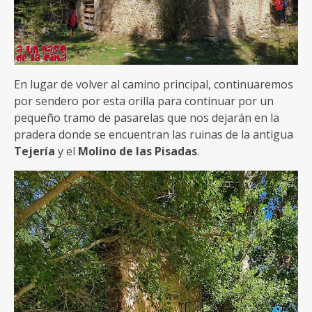
En lugar de volver al camino principal, continuaremos
por sendero por esta orilla para continuar por un
pequeño tramo de pasarelas que nos dejarán en la
pradera donde se encuentran las ruinas de la antigua
Tejería
y el
Molino de las Pisadas
.