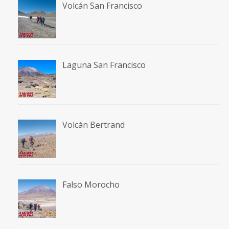
Volcán San Francisco
Laguna San Francisco
Volcán Bertrand
Falso Morocho