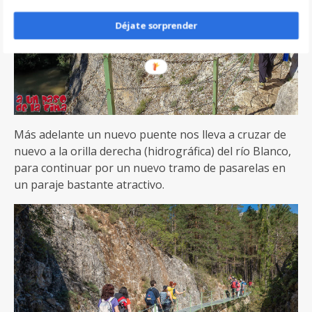
Déjate sorprender
Más adelante un nuevo puente nos lleva a cruzar de
nuevo a la orilla derecha (hidrográfica) del río Blanco,
para continuar por un nuevo tramo de pasarelas en
un paraje bastante atractivo.