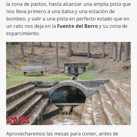
la zona de pastos, hasta alcanzar una amplia pista que
nos lleva primero a una balsa y una estación de
bombeo, y salir a una pista en perfecto estado que en
un rato nos deja en la
Fuente del Berro
y su zona de
esparcimiento.
Aprovecharemos las mesas para comer, antes de