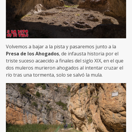
Volvemos a bajar a la pista y pasaremos junto a la
Presa de los Ahogados
, de infausta historia por el
triste suceso acaecido a finales del siglo XIX, en el que
dos muleros murieron ahogados al intentar cruzar el
río tras una tormenta, solo se salvó la mula.