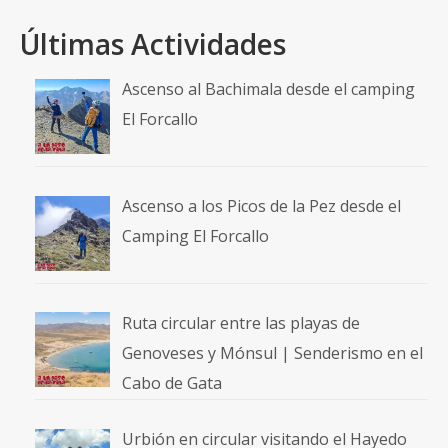
Últimas Actividades
Ascenso al Bachimala desde el camping
El Forcallo
Ascenso a los Picos de la Pez desde el
Camping El Forcallo
Ruta circular entre las playas de
Genoveses y Mónsul | Senderismo en el
Cabo de Gata
Urbión en circular visitando el Hayedo