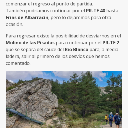
comenzar el regreso al punto de partida.
También podríamos continuar por el
PR-TE 40
hasta
Frías de Albarracín
, pero lo dejaremos para otra
ocasión.
Para regresar existe la posibilidad de desviarnos en el
Molino de las Pisadas
para continuar por el
PR-TE 2
que se separa del cauce del
Río Blanco
para, a media
ladera, salir al primero de los desvíos que hemos
comentado.