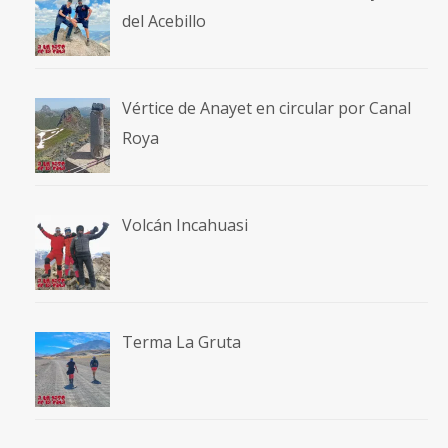
del Acebillo
Vértice de Anayet en circular por Canal
Roya
Volcán Incahuasi
Terma La Gruta