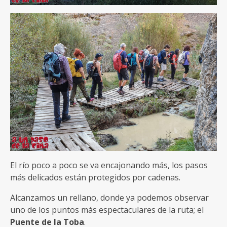
El río poco a poco se va encajonando más, los pasos
más delicados están protegidos por cadenas.
Alcanzamos un rellano, donde ya podemos observar
uno de los puntos más espectaculares de la ruta; el
Puente de la Toba
.