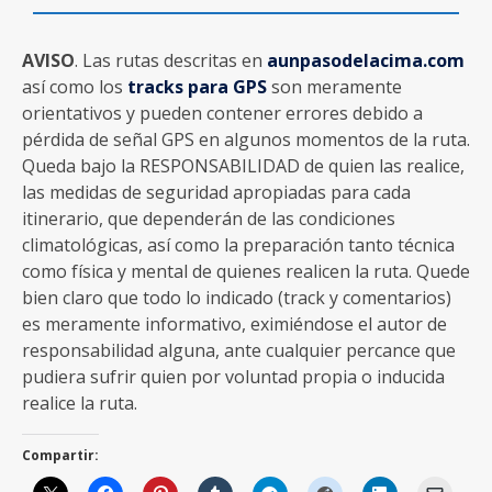
AVISO
. Las rutas descritas en
aunpasodelacima.com
así como los
tracks para GPS
son meramente
orientativos y pueden contener errores debido a
pérdida de señal GPS en algunos momentos de la ruta.
Queda bajo la RESPONSABILIDAD de quien las realice,
las medidas de seguridad apropiadas para cada
itinerario, que dependerán de las condiciones
climatológicas, así como la preparación tanto técnica
como física y mental de quienes realicen la ruta. Quede
bien claro que todo lo indicado (track y comentarios)
es meramente informativo, eximiéndose el autor de
responsabilidad alguna, ante cualquier percance que
pudiera sufrir quien por voluntad propia o inducida
realice la ruta.
Compartir: