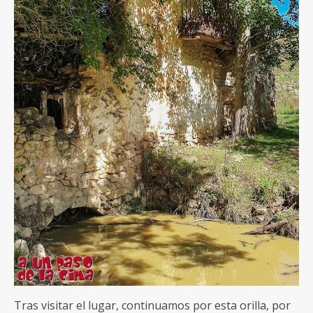
Tras visitar el lugar, continuamos por esta orilla, por