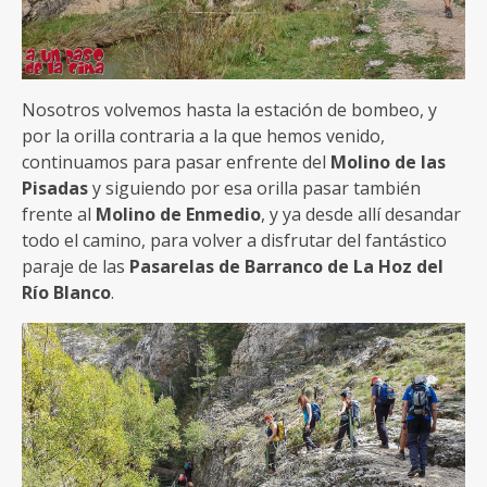
Nosotros volvemos hasta la estación de bombeo, y
por la orilla contraria a la que hemos venido,
continuamos para pasar enfrente del
Molino de las
Pisadas
y siguiendo por esa orilla pasar también
frente al
Molino de Enmedio
, y ya desde allí desandar
todo el camino, para volver a disfrutar del fantástico
paraje de las
Pasarelas de Barranco de La Hoz del
Río Blanco
.