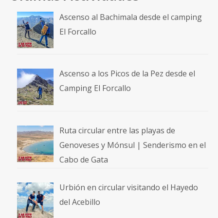
Ascenso al Bachimala desde el camping
El Forcallo
Ascenso a los Picos de la Pez desde el
Camping El Forcallo
Ruta circular entre las playas de
Genoveses y Mónsul | Senderismo en el
Cabo de Gata
Urbión en circular visitando el Hayedo
del Acebillo