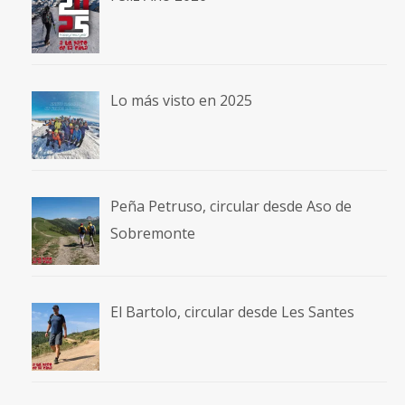
Lo más visto en 2025
Peña Petruso, circular desde Aso de
Sobremonte
El Bartolo, circular desde Les Santes