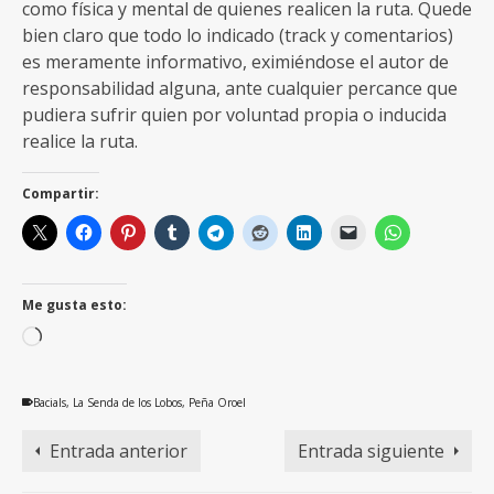
como física y mental de quienes realicen la ruta. Quede
bien claro que todo lo indicado (track y comentarios)
es meramente informativo, eximiéndose el autor de
responsabilidad alguna, ante cualquier percance que
pudiera sufrir quien por voluntad propia o inducida
realice la ruta.
Compartir:
Me gusta esto:
Cargando...
Bacials
,
La Senda de los Lobos
,
Peña Oroel
Entrada anterior
Entrada siguiente