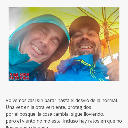
Volvemos casi sin parar hasta el desvío de la normal.
Una vez en la otra vertiente, protegidos
por el bosque, la cosa cambia, sigue lloviendo,
pero el viento no molesta. Incluso hay ratos en que no
llueve nada de nada.