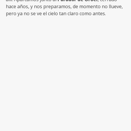
hace años, y nos preparamos, de momento no llueve,
pero ya no se ve el cielo tan claro como antes.