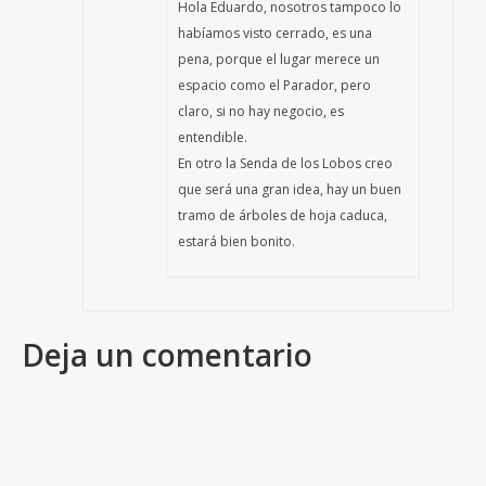
Hola Eduardo, nosotros tampoco lo
habíamos visto cerrado, es una
pena, porque el lugar merece un
espacio como el Parador, pero
claro, si no hay negocio, es
entendible.
En otro la Senda de los Lobos creo
que será una gran idea, hay un buen
tramo de árboles de hoja caduca,
estará bien bonito.
Deja un comentario