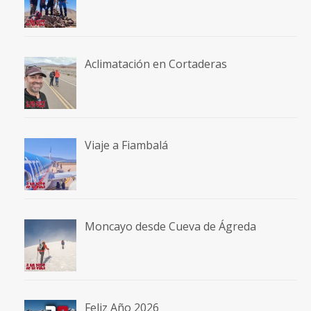
Aclimatación en Cortaderas
Viaje a Fiambalá
Moncayo desde Cueva de Ágreda
Feliz Año 2026