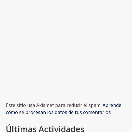
Este sitio usa Akismet para reducir el spam.
Aprende
cómo se procesan los datos de tus comentarios.
Últimas Actividades