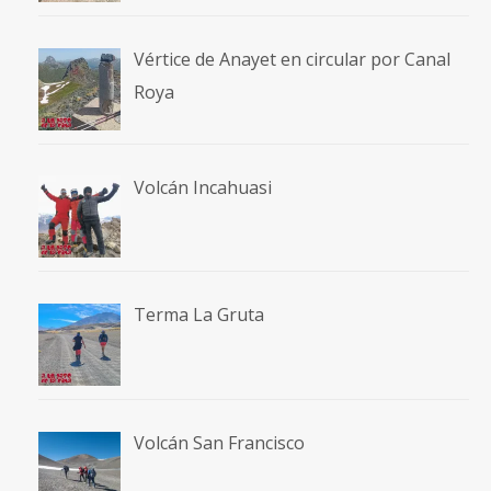
Vértice de Anayet en circular por Canal
Roya
Volcán Incahuasi
Terma La Gruta
Volcán San Francisco