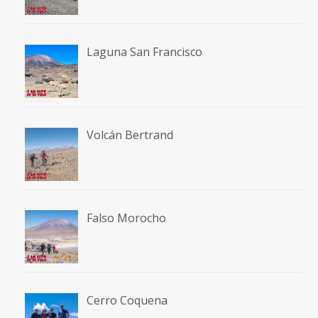
Laguna San Francisco
Volcán Bertrand
Falso Morocho
Cerro Coquena