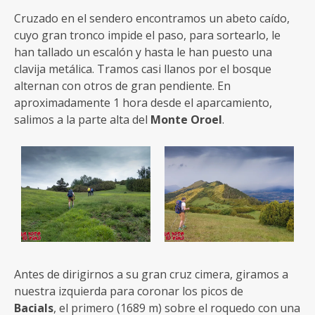
Cruzado en el sendero encontramos un abeto caído,
cuyo gran tronco impide el paso, para sortearlo, le
han tallado un escalón y hasta le han puesto una
clavija metálica. Tramos casi llanos por el bosque
alternan con otros de gran pendiente. En
aproximadamente 1 hora desde el aparcamiento,
salimos a la parte alta del
Monte Oroel
.
Antes de dirigirnos a su gran cruz cimera, giramos a
nuestra izquierda para coronar los picos de
Bacials
, el primero (1689 m) sobre el roquedo con una