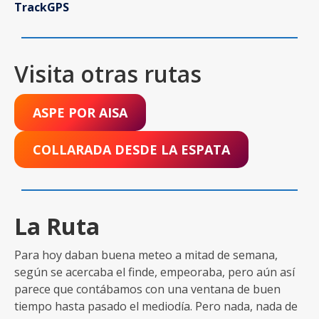
TrackGPS
Visita otras rutas
ASPE POR AISA
COLLARADA DESDE LA ESPATA
La Ruta
Para hoy daban buena meteo a mitad de semana,
según se acercaba el finde, empeoraba, pero aún así
parece que contábamos con una ventana de buen
tiempo hasta pasado el mediodía. Pero nada, nada de