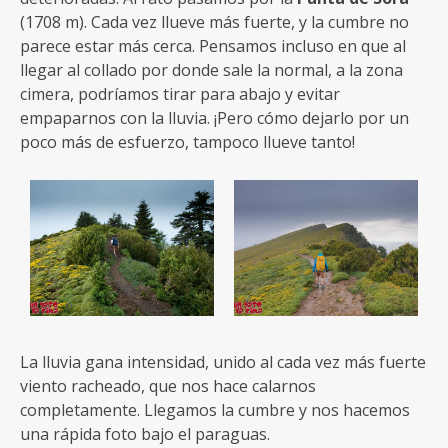
(1708 m). Cada vez llueve más fuerte, y la cumbre no
parece estar más cerca. Pensamos incluso en que al
llegar al collado por donde sale la normal, a la zona
cimera, podríamos tirar para abajo y evitar
empaparnos con la lluvia. ¡Pero cómo dejarlo por un
poco más de esfuerzo, tampoco llueve tanto!
La lluvia gana intensidad, unido al cada vez más fuerte
viento racheado, que nos hace calarnos
completamente. Llegamos la cumbre y nos hacemos
una rápida foto bajo el paraguas.