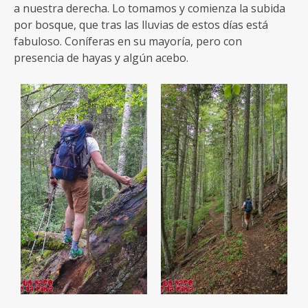
a nuestra derecha. Lo tomamos y comienza la subida
por bosque, que tras las lluvias de estos días está
fabuloso. Coníferas en su mayoría, pero con
presencia de hayas y algún acebo.