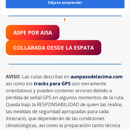
Déjate sorprender
volveremos secos aI 100%
ASPE POR AISA
COLLARADA DESDE LA ESPATA
AVISO
. Las rutas descritas en
aunpasodelacima.com
así como los
tracks para GPS
son meramente
orientativos y pueden contener errores debido a
pérdida de señal GPS en algunos momentos de la ruta.
Queda bajo la RESPONSABILIDAD de quien las realice,
las medidas de seguridad apropiadas para cada
itinerario, que dependerán de las condiciones
climatológicas, así como la preparación tanto técnica