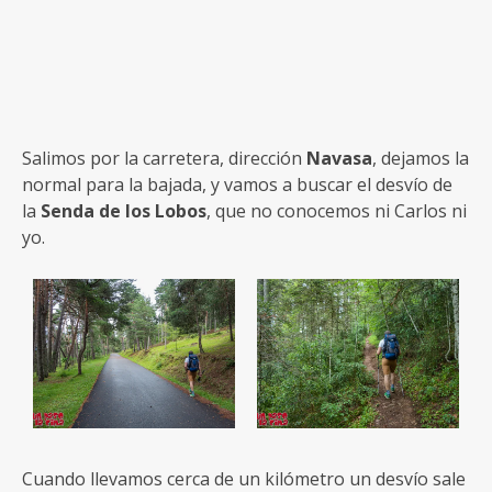
Salimos por la carretera, dirección
Navasa
, dejamos la
normal para la bajada, y vamos a buscar el desvío de
la
Senda de los Lobos
, que no conocemos ni Carlos ni
yo.
Cuando llevamos cerca de un kilómetro un desvío sale