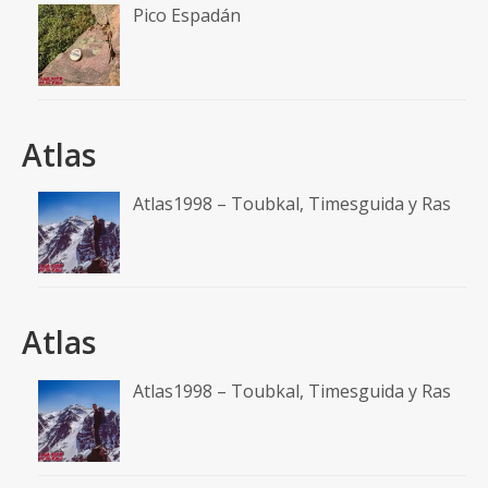
Pico Espadán
Atlas
Atlas1998 – Toubkal, Timesguida y Ras
Atlas
Atlas1998 – Toubkal, Timesguida y Ras