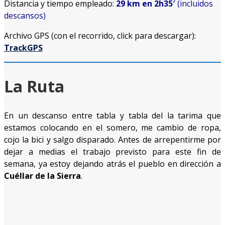
Distancia y tiempo empleado:
29 km en 2h35′
(incluidos
descansos)
Archivo GPS (con el recorrido, click para descargar):
TrackGPS
La Ruta
En un descanso entre tabla y tabla del la tarima que
estamos colocando en el somero, me cambio de ropa,
cojo la bici y salgo disparado. Antes de arrepentirme por
dejar a medias el trabajo previsto para este fin de
semana, ya estoy dejando atrás el pueblo en dirección a
Cuéllar de la Sierra
.