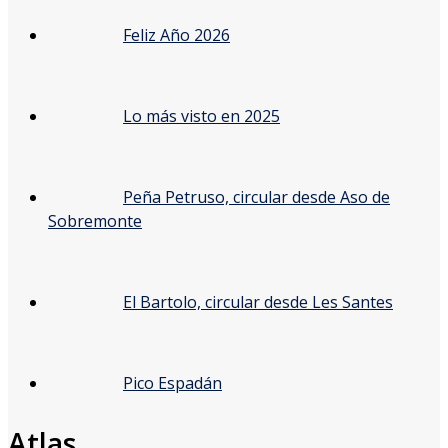
Feliz Año 2026
Lo más visto en 2025
Peña Petruso, circular desde Aso de
Sobremonte
El Bartolo, circular desde Les Santes
Pico Espadán
Atlas