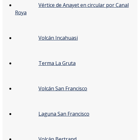
Vértice de Anayet en circular por Canal
Roya
Volcán Incahuasi
Terma La Gruta
Volcán San Francisco
Laguna San Francisco
Volcán Bertrand