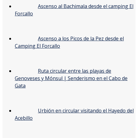
Ascenso al Bachimala desde el camping El
Forcallo
Ascenso a los Picos de la Pez desde el
Camping El Forcallo
Ruta circular entre las playas de
Genoveses y Mónsul | Senderismo en el Cabo de
Gata
Urbión en circular visitando el Hayedo del
Acebillo