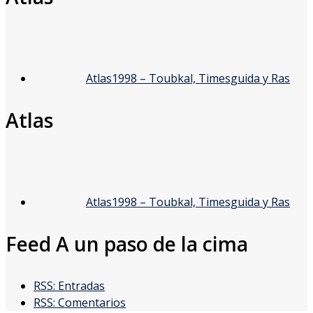
Atlas1998 – Toubkal, Timesguida y Ras
Atlas
Atlas1998 – Toubkal, Timesguida y Ras
Feed A un paso de la cima
RSS: Entradas
RSS: Comentarios