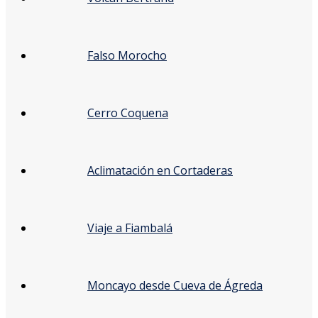
Falso Morocho
Cerro Coquena
Aclimatación en Cortaderas
Viaje a Fiambalá
Moncayo desde Cueva de Ágreda