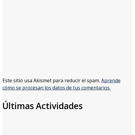
Este sitio usa Akismet para reducir el spam.
Aprende
cómo se procesan los datos de tus comentarios.
Últimas Actividades