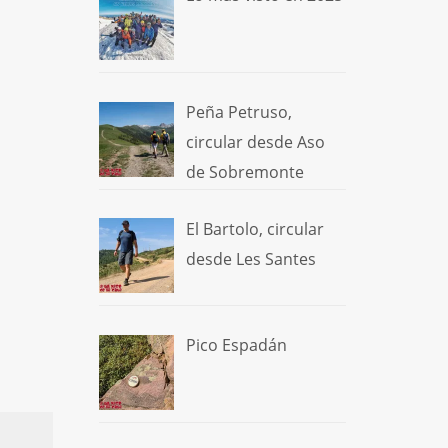
Peña Petruso,
circular desde Aso
de Sobremonte
El Bartolo, circular
desde Les Santes
Pico Espadán