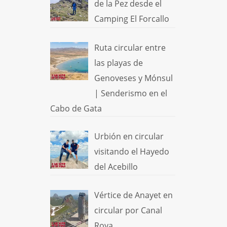
de la Pez desde el
Camping El Forcallo
Ruta circular entre
las playas de
Genoveses y Mónsul
| Senderismo en el
Cabo de Gata
Urbión en circular
visitando el Hayedo
del Acebillo
Vértice de Anayet en
circular por Canal
Roya