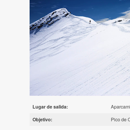
Lugar de salida:
Aparcamie
Objetivo:
Pico de 