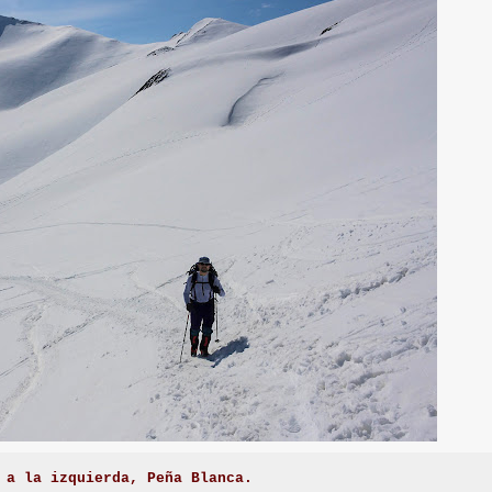
 a la izquierda, Peña Blanca.