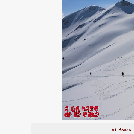
Al fondo,