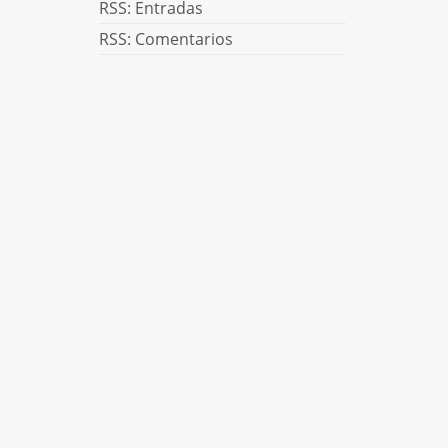
RSS: Entradas
RSS: Comentarios