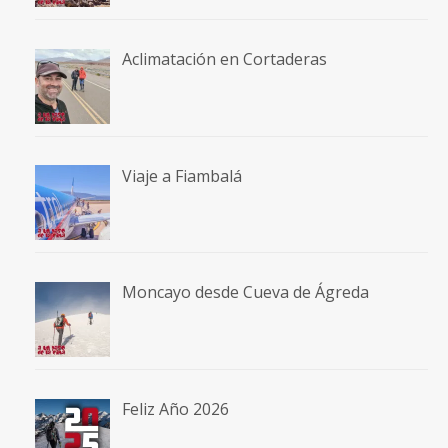
Aclimatación en Cortaderas
Viaje a Fiambalá
Moncayo desde Cueva de Ágreda
Feliz Año 2026