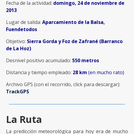
Fecha de la actividad:
domingo, 24 de noviembre de
2013
Lugar de salida:
Aparcamiento de la Balsa,
Fuendetodos
Objetivo:
Sierra Gorda y Foz de Zafrané (Barranco
de La Hoz)
Desnivel positivo acumulado:
550 metros
Distancia y tiempo empleado:
28 km
(en mucho rato)
Archivo GPS (con el recorrido, click para descargar):
TrackGPS
La Ruta
La predicción meteorológica para hoy era de mucho