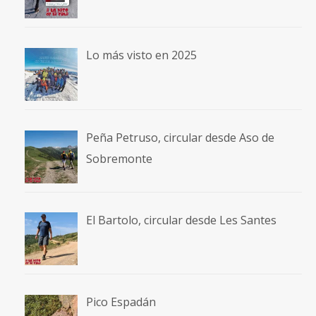
Lo más visto en 2025
Peña Petruso, circular desde Aso de
Sobremonte
El Bartolo, circular desde Les Santes
Pico Espadán