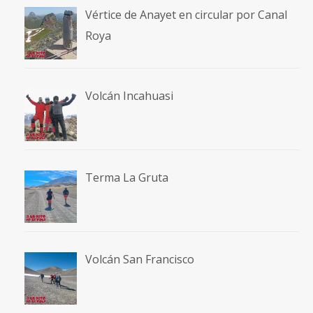
Vértice de Anayet en circular por Canal
Roya
Volcán Incahuasi
Terma La Gruta
Volcán San Francisco