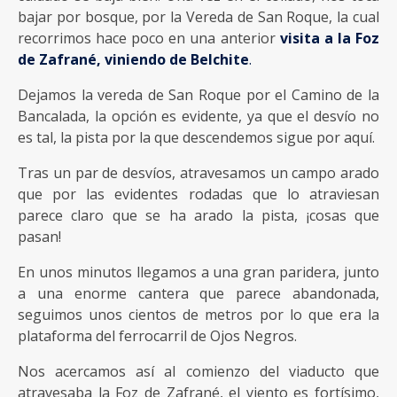
bajar por bosque, por la Vereda de San Roque, la cual
recorrimos hace poco en una anterior
visita a la Foz
de Zafrané, viniendo de Belchite
.
Dejamos la vereda de San Roque por el Camino de la
Bancalada, la opción es evidente, ya que el desvío no
es tal, la pista por la que descendemos sigue por aquí.
Tras un par de desvíos, atravesamos un campo arado
que por las evidentes rodadas que lo atraviesan
parece claro que se ha arado la pista, ¡cosas que
pasan!
En unos minutos llegamos a una gran paridera, junto
a una enorme cantera que parece abandonada,
seguimos unos cientos de metros por lo que era la
plataforma del ferrocarril de Ojos Negros.
Nos acercamos así al comienzo del viaducto que
atravesaba la Foz de Zafrané, el viento es fortísimo,