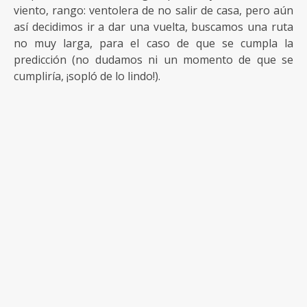
viento, rango: ventolera de no salir de casa, pero aún
así decidimos ir a dar una vuelta, buscamos una ruta
no muy larga, para el caso de que se cumpla la
predicción (no dudamos ni un momento de que se
cumpliría, ¡sopló de lo lindo!).