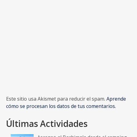
Este sitio usa Akismet para reducir el spam.
Aprende
cómo se procesan los datos de tus comentarios.
Últimas Actividades