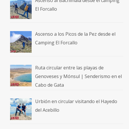
Ascenso al Bachimala desde el camping
El Forcallo
Ascenso a los Picos de la Pez desde el
Camping El Forcallo
Ruta circular entre las playas de
Genoveses y Mónsul | Senderismo en el
Cabo de Gata
Urbión en circular visitando el Hayedo
del Acebillo