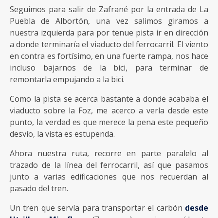
Seguimos para salir de Zafrané por la entrada de La
Puebla de Albortón, una vez salimos giramos a
nuestra izquierda para por tenue pista ir en dirección
a donde terminaría el viaducto del ferrocarril. El viento
en contra es fortísimo, en una fuerte rampa, nos hace
incluso bajarnos de la bici, para terminar de
remontarla empujando a la bici.
Como la pista se acerca bastante a donde acababa el
viaducto sobre la Foz, me acerco a verla desde este
punto, la verdad es que merece la pena este pequeño
desvío, la vista es estupenda.
Ahora nuestra ruta, recorre en parte paralelo al
trazado de la línea del ferrocarril, así que pasamos
junto a varias edificaciones que nos recuerdan al
pasado del tren.
Un tren que servía para transportar el carbón
desde