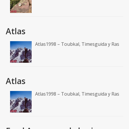
Atlas
Atlas1998 – Toubkal, Timesguida y Ras
Atlas
Atlas1998 – Toubkal, Timesguida y Ras