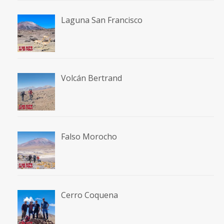
Laguna San Francisco
Volcán Bertrand
Falso Morocho
Cerro Coquena