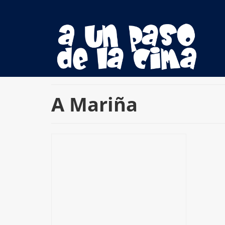
A Mariña