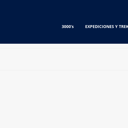
3000’s
EXPEDICIONES Y TRE