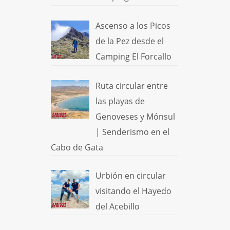
Ascenso a los Picos
de la Pez desde el
Camping El Forcallo
Ruta circular entre
las playas de
Genoveses y Mónsul
| Senderismo en el
Cabo de Gata
Urbión en circular
visitando el Hayedo
del Acebillo