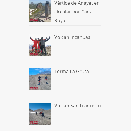
Vértice de Anayet en
circular por Canal
Roya
Volcán Incahuasi
Terma La Gruta
Volcán San Francisco