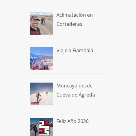
Aclimatación en
Cortaderas
Viaje a Fiambalá
Moncayo desde
Cueva de Ágreda
Feliz Año 2026