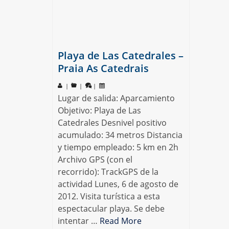
Playa de Las Catedrales –
Praia As Catedrais
|
|
|
Lugar de salida: Aparcamiento
Objetivo: Playa de Las
Catedrales Desnivel positivo
acumulado: 34 metros Distancia
y tiempo empleado: 5 km en 2h
Archivo GPS (con el
recorrido): TrackGPS de la
actividad Lunes, 6 de agosto de
2012. Visita turística a esta
espectacular playa. Se debe
intentar …
Read More