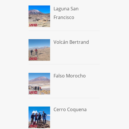
Laguna San
Francisco
Volcán Bertrand
Falso Morocho
Cerro Coquena