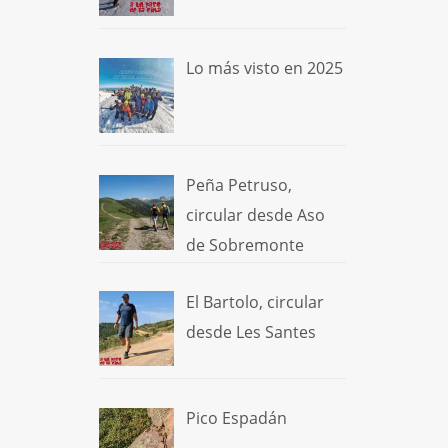
Lo más visto en 2025
Peña Petruso,
circular desde Aso
de Sobremonte
El Bartolo, circular
desde Les Santes
Pico Espadán