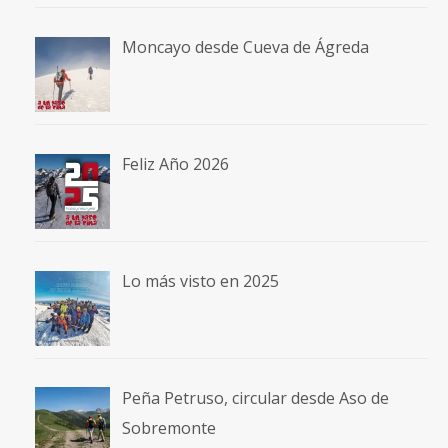
Moncayo desde Cueva de Ágreda
Feliz Año 2026
Lo más visto en 2025
Peña Petruso, circular desde Aso de
Sobremonte