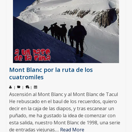
Mont Blanc por la ruta de los
cuatromiles
|
|
|
Ascensión al Mont Blanc y al Mont Blanc de Tacul
He rebuscado en el baul de los recuerdos, quiero
decir en la caja de las diapos, y tras escanear un
puñado, me ha gustado la idea de comenzar con
esta salida, nuestro Mont Blanc de 1998, una serie
de entradas viejunas.…
Read More