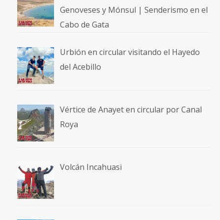
Genoveses y Mónsul | Senderismo en el
Cabo de Gata
Urbión en circular visitando el Hayedo
del Acebillo
Vértice de Anayet en circular por Canal
Roya
Volcán Incahuasi