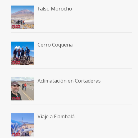
Falso Morocho
Cerro Coquena
Aclimatación en Cortaderas
Viaje a Fiambalá