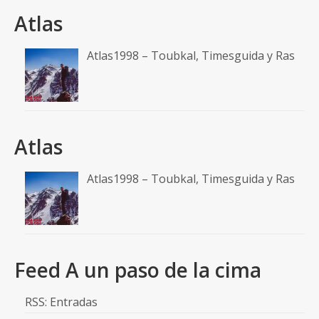
Atlas
Atlas1998 – Toubkal, Timesguida y Ras
Atlas
Atlas1998 – Toubkal, Timesguida y Ras
Feed A un paso de la cima
RSS: Entradas