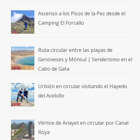
Ascenso a los Picos de la Pez desde el
Camping El Forcallo
Ruta circular entre las playas de
Genoveses y Mónsul | Senderismo en el
Cabo de Gata
Urbión en circular visitando el Hayedo
del Acebillo
Vértice de Anayet en circular por Canal
Roya