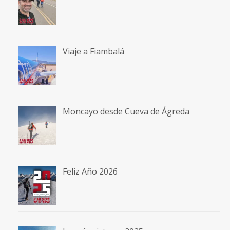
Viaje a Fiambalá
Moncayo desde Cueva de Ágreda
Feliz Año 2026