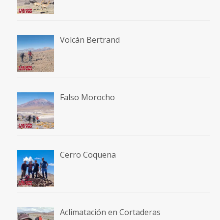
Volcán Bertrand
Falso Morocho
Cerro Coquena
Aclimatación en Cortaderas