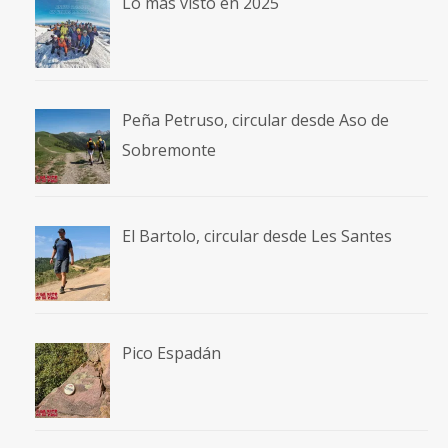
Lo más visto en 2025
Peña Petruso, circular desde Aso de
Sobremonte
El Bartolo, circular desde Les Santes
Pico Espadán