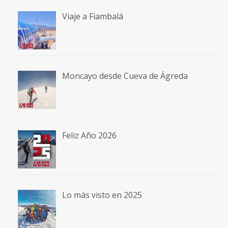
Viaje a Fiambalá
Moncayo desde Cueva de Ágreda
Feliz Año 2026
Lo más visto en 2025