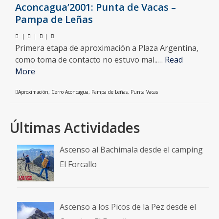
Aconcagua’2001: Punta de Vacas –
Pampa de Leñas
|
|
|
Primera etapa de aproximación a Plaza Argentina,
como toma de contacto no estuvo mal..…
Read
More
Aproximación
,
Cerro Aconcagua
,
Pampa de Leñas
,
Punta Vacas
Últimas Actividades
Ascenso al Bachimala desde el camping
El Forcallo
Ascenso a los Picos de la Pez desde el