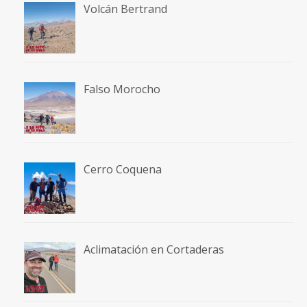
Volcán Bertrand
Falso Morocho
Cerro Coquena
Aclimatación en Cortaderas