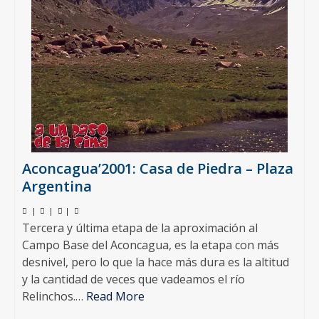
Aconcagua’2001: Casa de Piedra – Plaza
Argentina
|
|
|
Tercera y última etapa de la aproximación al
Campo Base del Aconcagua, es la etapa con más
desnivel, pero lo que la hace más dura es la altitud
y la cantidad de veces que vadeamos el río
Relinchos.…
Read More