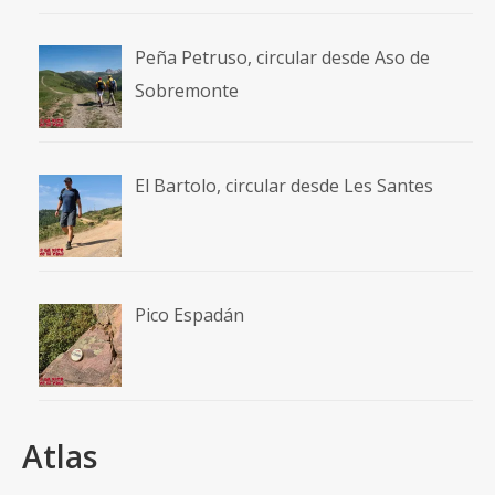
Peña Petruso, circular desde Aso de
Sobremonte
El Bartolo, circular desde Les Santes
Pico Espadán
Atlas