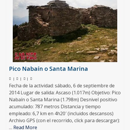
Pico Nabaín o Santa Marina
|
|
|
Fecha de la actividad: sábado, 6 de septiembre de
2014 Lugar de salida: Ascaso (1.017m) Objetivo: Pico
Nabaín o Santa Marina (1.798m) Desnivel positivo
acumulado: 787 metros Distancia y tiempo
empleado: 6,7 km en 4h20′ (incluidos descansos)
Archivo GPS (con el recorrido, click para descargar):
…
Read More