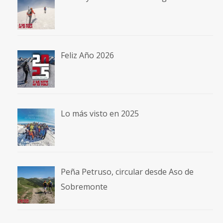
Feliz Año 2026
Lo más visto en 2025
Peña Petruso, circular desde Aso de
Sobremonte