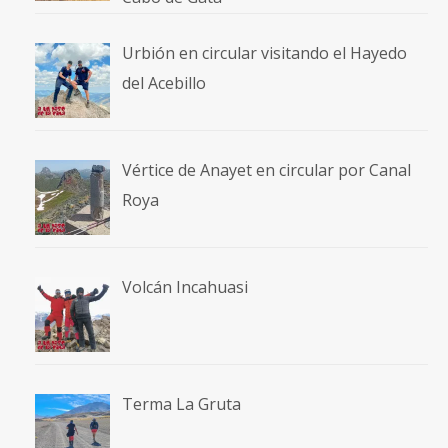
Urbión en circular visitando el Hayedo
del Acebillo
Vértice de Anayet en circular por Canal
Roya
Volcán Incahuasi
Terma La Gruta