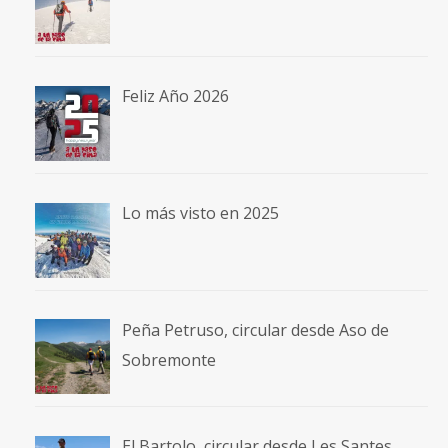
Feliz Año 2026
Lo más visto en 2025
Peña Petruso, circular desde Aso de
Sobremonte
El Bartolo, circular desde Les Santes