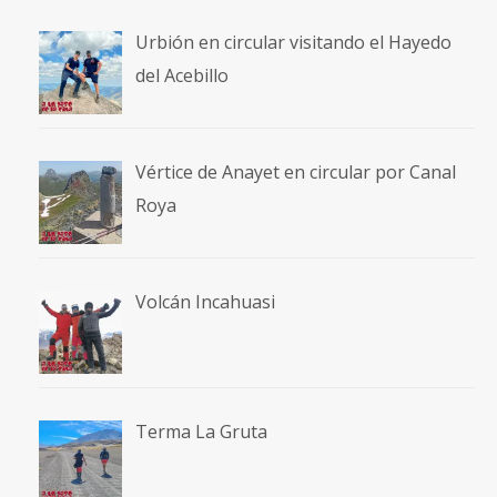
Urbión en circular visitando el Hayedo
del Acebillo
Vértice de Anayet en circular por Canal
Roya
Volcán Incahuasi
Terma La Gruta