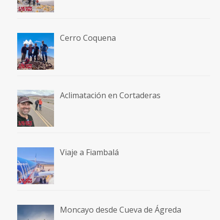
Cerro Coquena
Aclimatación en Cortaderas
Viaje a Fiambalá
Moncayo desde Cueva de Ágreda