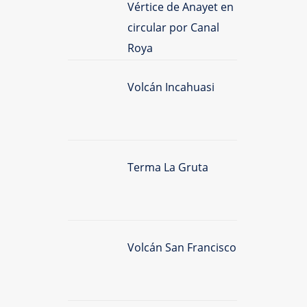
Vértice de Anayet en
circular por Canal
Roya
Volcán Incahuasi
Terma La Gruta
Volcán San Francisco