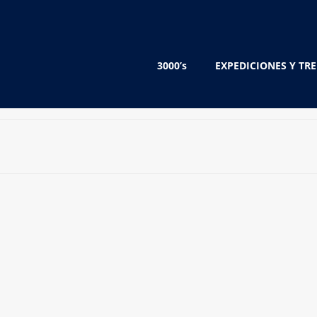
3000’s
EXPEDICIONES Y TR