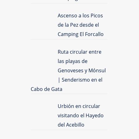
Ascenso a los Picos
de la Pez desde el
Camping El Forcallo
Ruta circular entre
las playas de
Genoveses y Mónsul
| Senderismo en el
Cabo de Gata
Urbión en circular
visitando el Hayedo
del Acebillo