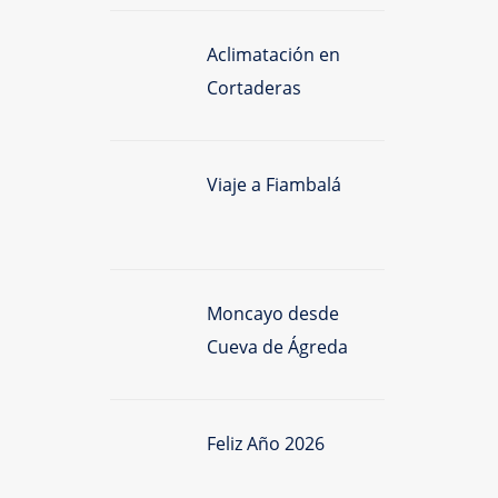
Aclimatación en
Cortaderas
Viaje a Fiambalá
Moncayo desde
Cueva de Ágreda
Feliz Año 2026