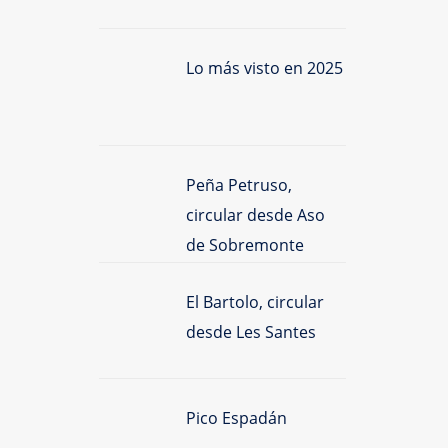
Lo más visto en 2025
Peña Petruso,
circular desde Aso
de Sobremonte
El Bartolo, circular
desde Les Santes
Pico Espadán