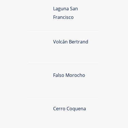
Laguna San
Francisco
Volcán Bertrand
Falso Morocho
Cerro Coquena