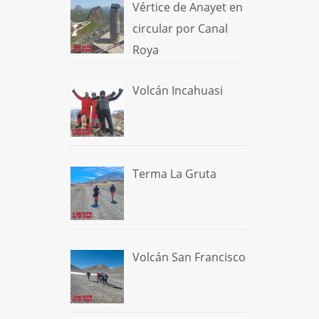
Vértice de Anayet en
circular por Canal
Roya
Volcán Incahuasi
Terma La Gruta
Volcán San Francisco