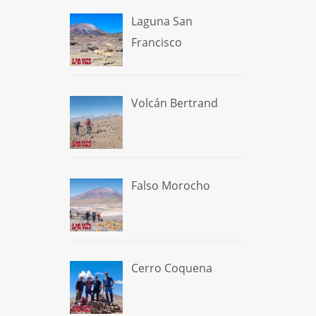
Laguna San
Francisco
Volcán Bertrand
Falso Morocho
Cerro Coquena