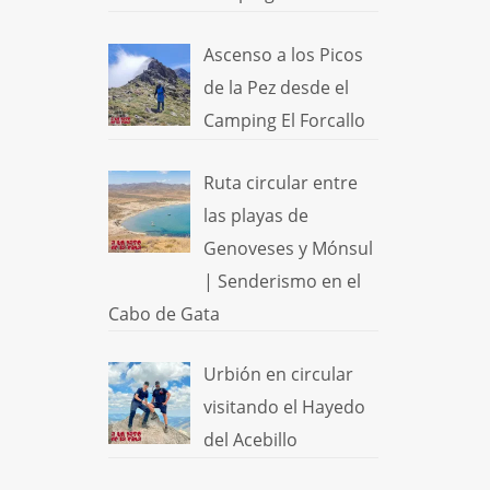
Ascenso a los Picos
de la Pez desde el
Camping El Forcallo
Ruta circular entre
las playas de
Genoveses y Mónsul
| Senderismo en el
Cabo de Gata
Urbión en circular
visitando el Hayedo
del Acebillo