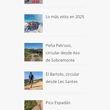
Lo más visto en 2025
Peña Petruso,
circular desde Aso
de Sobremonte
El Bartolo, circular
desde Les Santes
Pico Espadán