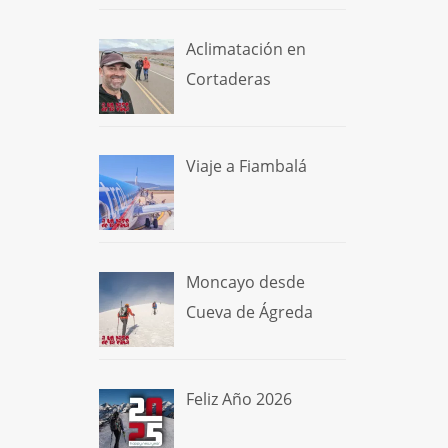
Aclimatación en
Cortaderas
Viaje a Fiambalá
Moncayo desde
Cueva de Ágreda
Feliz Año 2026