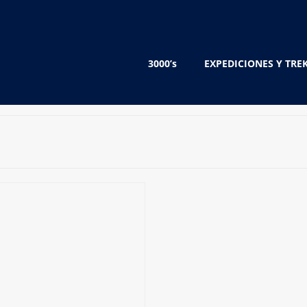
3000’s
EXPEDICIONES Y TRE