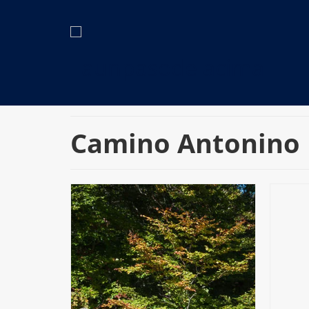
Camino Antonino