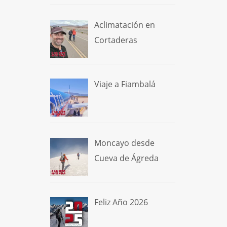
Aclimatación en
Cortaderas
Viaje a Fiambalá
Moncayo desde
Cueva de Ágreda
Feliz Año 2026