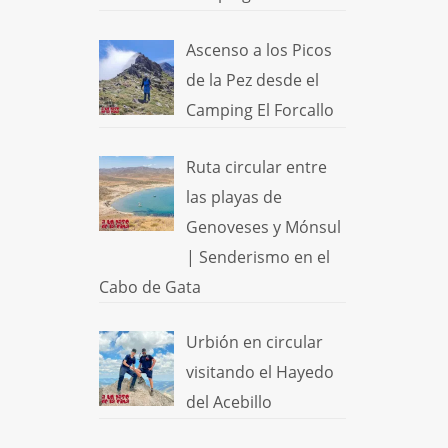
Ascenso a los Picos
de la Pez desde el
Camping El Forcallo
Ruta circular entre
las playas de
Genoveses y Mónsul
| Senderismo en el
Cabo de Gata
Urbión en circular
visitando el Hayedo
del Acebillo