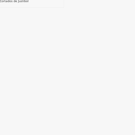
Cortados de Juslibol