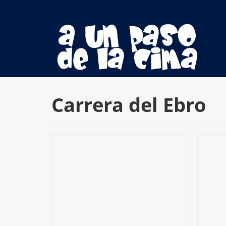
Carrera del Ebro