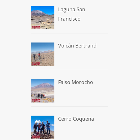
Laguna San
Francisco
Volcán Bertrand
Falso Morocho
Cerro Coquena