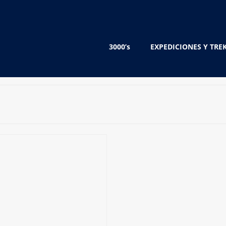
3000’s
EXPEDICIONES Y TRE