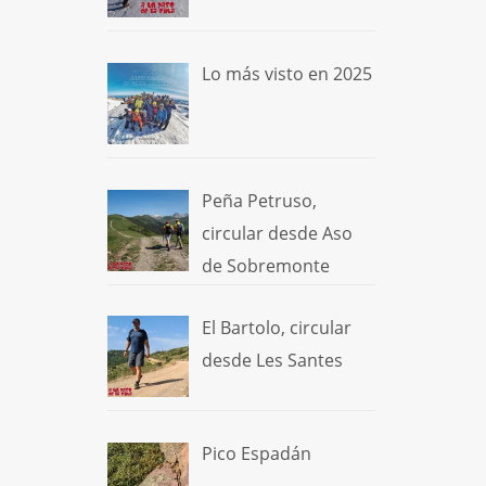
Lo más visto en 2025
Peña Petruso,
circular desde Aso
de Sobremonte
El Bartolo, circular
desde Les Santes
Pico Espadán