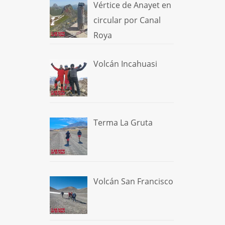
Vértice de Anayet en
circular por Canal
Roya
Volcán Incahuasi
Terma La Gruta
Volcán San Francisco