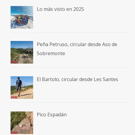
Lo más visto en 2025
Peña Petruso, circular desde Aso de
Sobremonte
El Bartolo, circular desde Les Santes
Pico Espadán