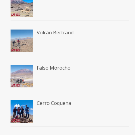
Volcán Bertrand
Falso Morocho
Cerro Coquena