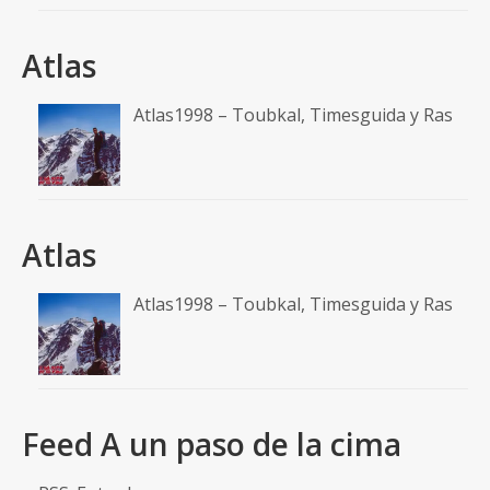
Atlas
Atlas1998 – Toubkal, Timesguida y Ras
Atlas
Atlas1998 – Toubkal, Timesguida y Ras
Feed A un paso de la cima