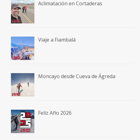
Aclimatación en Cortaderas
Viaje a Fiambalá
Moncayo desde Cueva de Ágreda
Feliz Año 2026