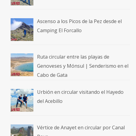
Ascenso a los Picos de la Pez desde el
Camping El Forcallo
Ruta circular entre las playas de
Genoveses y Mónsul | Senderismo en el
Cabo de Gata
Urbión en circular visitando el Hayedo
del Acebillo
Vértice de Anayet en circular por Canal