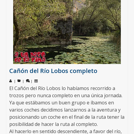
Cañón del Río Lobos completo
|
|
|
El Cañón del Río Lobos lo habíamos recorrido a
trozos pero nunca completo en una única jornada.
Ya que estábamos un buen grupo e íbamos en
varios coches decidimos lanzarnos a la aventura y
posicionando un coche en el final de la ruta tener la
posibilidad de hacer la ruta al completo.
Al hacerlo en sentido descendiente, a favor del río,