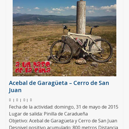
Acebal de Garagüeta – Cerro de San
Juan
|
|
|
Fecha de la actividad: domingo, 31 de mayo de 2015
Lugar de salida: Pinilla de Caradueña
Objetivo: Acebal de Garagüeta y Cerro de San Juan
Desnivel positivo acumulado: 800 metros Distancia