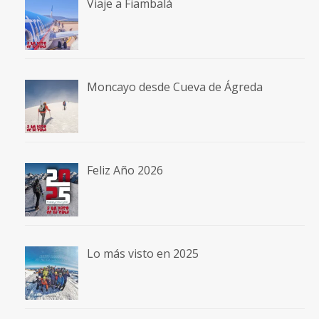
Viaje a Fiambalá
Moncayo desde Cueva de Ágreda
Feliz Año 2026
Lo más visto en 2025