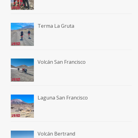
Terma La Gruta
Volcán San Francisco
Laguna San Francisco
Volcán Bertrand