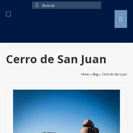
Buscar
por:
Cerro de San Juan
Home
»
Blog
»
Cerro de San Juan