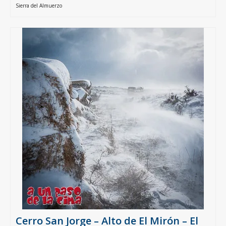
Sierra del Almuerzo
Cerro San Jorge – Alto de El Mirón – El