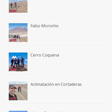
Falso Morocho
Cerro Coquena
Aclimatación en Cortaderas