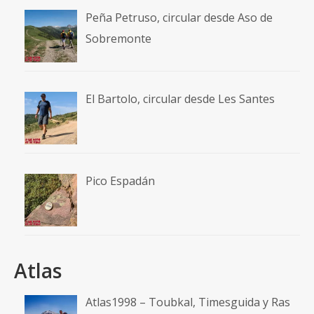
Peña Petruso, circular desde Aso de
Sobremonte
El Bartolo, circular desde Les Santes
Pico Espadán
Atlas
Atlas1998 – Toubkal, Timesguida y Ras