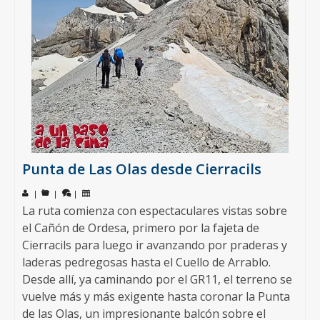
Punta de Las Olas desde Cierracils
|
|
|
La ruta comienza con espectaculares vistas sobre
el Cañón de Ordesa, primero por la fajeta de
Cierracils para luego ir avanzando por praderas y
laderas pedregosas hasta el Cuello de Arrablo.
Desde allí, ya caminando por el GR11, el terreno se
vuelve más y más exigente hasta coronar la Punta
de las Olas, un impresionante balcón sobre el