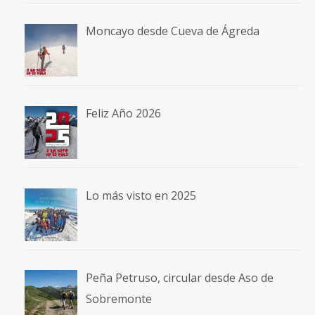
Moncayo desde Cueva de Ágreda
Feliz Año 2026
Lo más visto en 2025
Peña Petruso, circular desde Aso de
Sobremonte