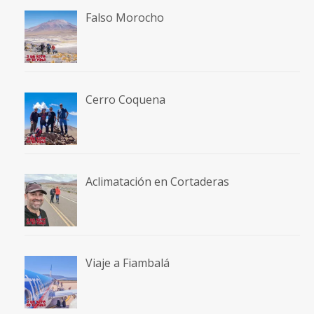
Falso Morocho
Cerro Coquena
Aclimatación en Cortaderas
Viaje a Fiambalá