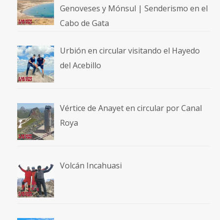
Genoveses y Mónsul | Senderismo en el
Cabo de Gata
Urbión en circular visitando el Hayedo
del Acebillo
Vértice de Anayet en circular por Canal
Roya
Volcán Incahuasi