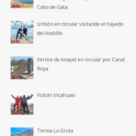
Cabo de Gata
Urbión en circular visitando el Hayedo
del Acebillo
Vértice de Anayet en circular por Canal
Roya
Volcán Incahuasi
Terma La Gruta