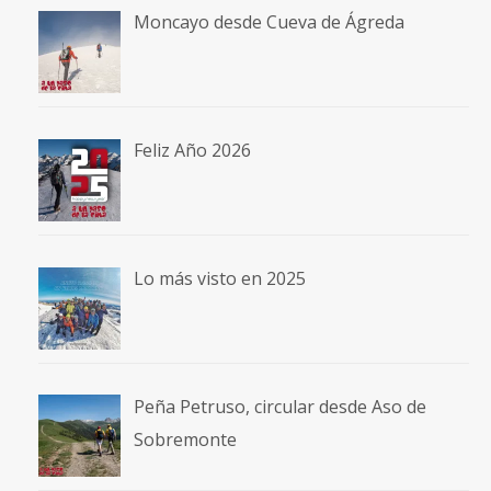
Moncayo desde Cueva de Ágreda
Feliz Año 2026
Lo más visto en 2025
Peña Petruso, circular desde Aso de
Sobremonte