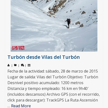
Turbón desde Vilas del Turbón
|
|
|
Fecha de la actividad: sábado, 28 de marzo de 2015
Lugar de salida: Vilas del Turbón Objetivo: Turbón
Desnivel positivo acumulado: 1200 metros
Distancia y tiempo empleado: 16 km en 9h40′
(incluidos descansos) Archivo GPS (con el recorrido,
click para descargar): TrackGPS La Ruta Ascensión
…
Read More