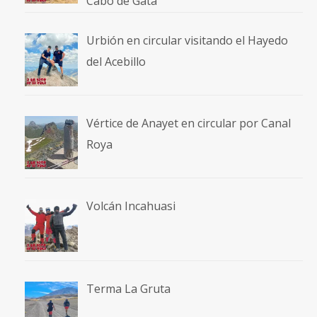
Cabo de Gata
Urbión en circular visitando el Hayedo
del Acebillo
Vértice de Anayet en circular por Canal
Roya
Volcán Incahuasi
Terma La Gruta