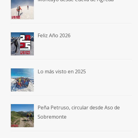
Feliz Año 2026
Lo más visto en 2025
Peña Petruso, circular desde Aso de
Sobremonte