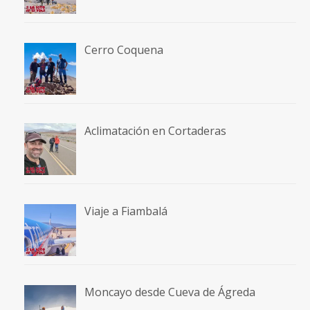
Cerro Coquena
Aclimatación en Cortaderas
Viaje a Fiambalá
Moncayo desde Cueva de Ágreda