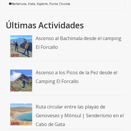
Barbenuta
,
Erata
,
Espierre
,
Punta Chunda
Últimas Actividades
Ascenso al Bachimala desde el camping
El Forcallo
Ascenso a los Picos de la Pez desde el
Camping El Forcallo
Ruta circular entre las playas de
Genoveses y Mónsul | Senderismo en el
Cabo de Gata