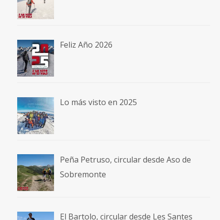
Feliz Año 2026
Lo más visto en 2025
Peña Petruso, circular desde Aso de
Sobremonte
El Bartolo, circular desde Les Santes