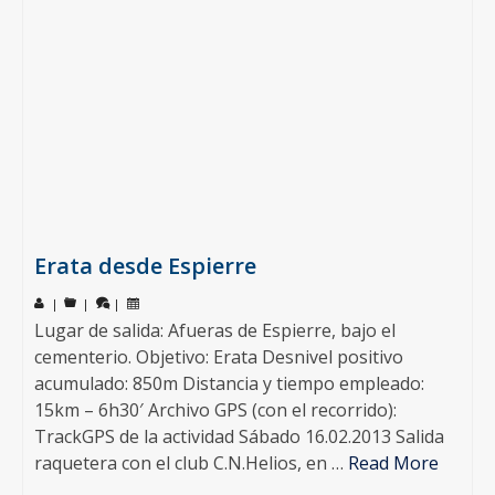
Erata desde Espierre
|
|
|
Lugar de salida: Afueras de Espierre, bajo el
cementerio. Objetivo: Erata Desnivel positivo
acumulado: 850m Distancia y tiempo empleado:
15km – 6h30′ Archivo GPS (con el recorrido):
TrackGPS de la actividad Sábado 16.02.2013 Salida
raquetera con el club C.N.Helios, en …
Read More