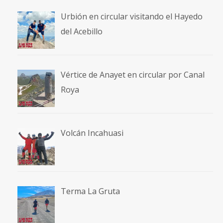
Urbión en circular visitando el Hayedo
del Acebillo
Vértice de Anayet en circular por Canal
Roya
Volcán Incahuasi
Terma La Gruta