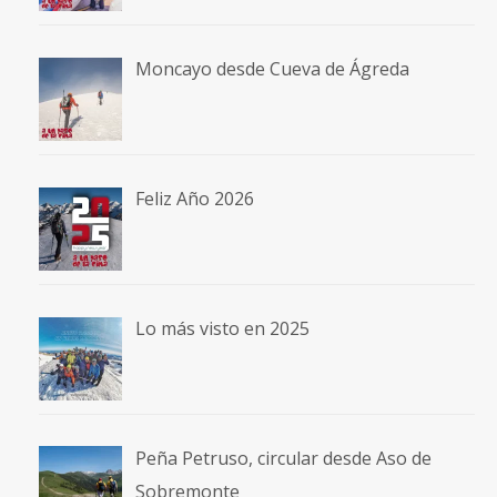
Moncayo desde Cueva de Ágreda
Feliz Año 2026
Lo más visto en 2025
Peña Petruso, circular desde Aso de
Sobremonte