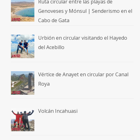
Ruta circular entre las playas de
Genoveses y Mónsul | Senderismo en el
Cabo de Gata
Urbión en circular visitando el Hayedo
del Acebillo
Vértice de Anayet en circular por Canal
Roya
Volcán Incahuasi