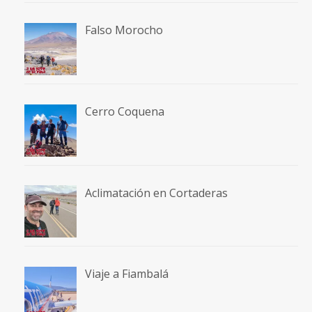
Falso Morocho
Cerro Coquena
Aclimatación en Cortaderas
Viaje a Fiambalá