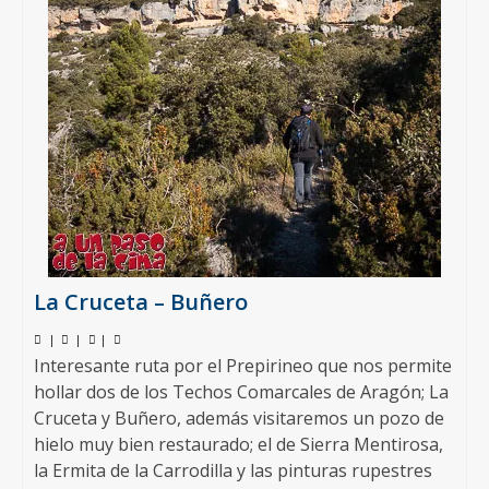
La Cruceta – Buñero
|
|
|
Interesante ruta por el Prepirineo que nos permite
hollar dos de los Techos Comarcales de Aragón; La
Cruceta y Buñero, además visitaremos un pozo de
hielo muy bien restaurado; el de Sierra Mentirosa,
la Ermita de la Carrodilla y las pinturas rupestres