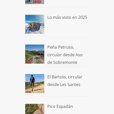
Lo más visto en 2025
Peña Petruso,
circular desde Aso
de Sobremonte
El Bartolo, circular
desde Les Santes
Pico Espadán