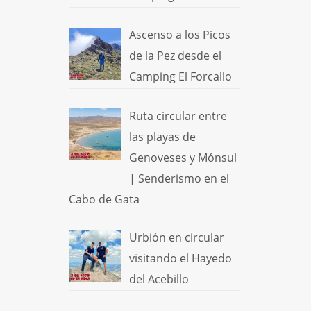
Ascenso a los Picos
de la Pez desde el
Camping El Forcallo
Ruta circular entre
las playas de
Genoveses y Mónsul
| Senderismo en el
Cabo de Gata
Urbión en circular
visitando el Hayedo
del Acebillo