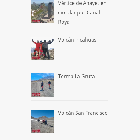
Vértice de Anayet en
circular por Canal
Roya
Volcán Incahuasi
Terma La Gruta
Volcán San Francisco