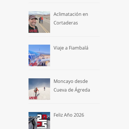
Aclimatación en
Cortaderas
Viaje a Fiambalá
Moncayo desde
Cueva de Ágreda
Feliz Año 2026