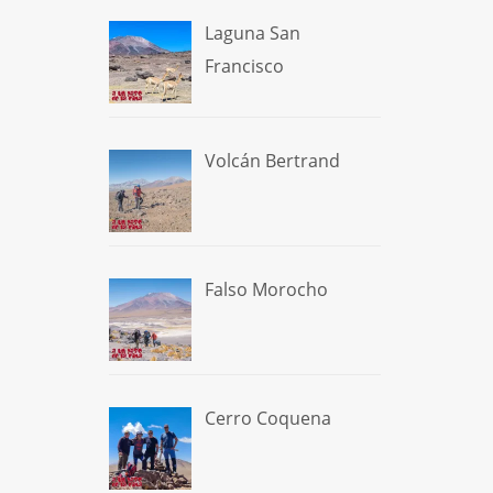
Laguna San
Francisco
Volcán Bertrand
Falso Morocho
Cerro Coquena