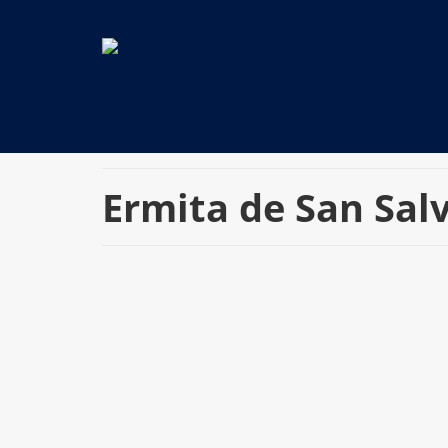
Ermita de San Sal