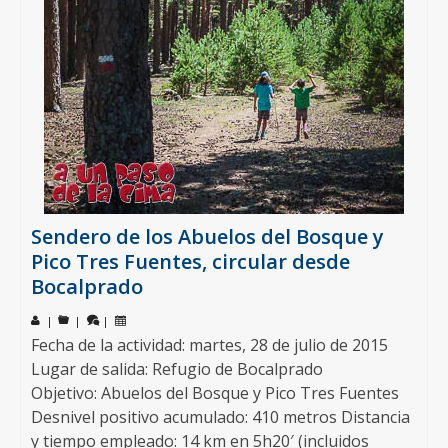
Sendero de los Abuelos del Bosque y
Pico Tres Fuentes, circular desde
Bocalprado
|
|
|
Fecha de la actividad: martes, 28 de julio de 2015
Lugar de salida: Refugio de Bocalprado
Objetivo: Abuelos del Bosque y Pico Tres Fuentes
Desnivel positivo acumulado: 410 metros Distancia
y tiempo empleado: 14 km en 5h20′ (incluidos