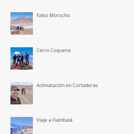
Falso Morocho
Cerro Coquena
Aclimatación en Cortaderas
Viaje a Fiambalá