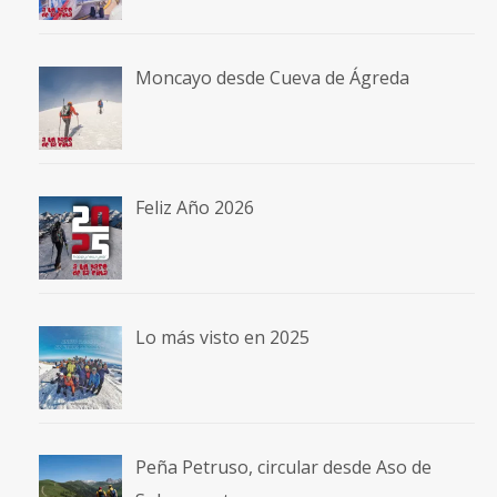
Moncayo desde Cueva de Ágreda
Feliz Año 2026
Lo más visto en 2025
Peña Petruso, circular desde Aso de