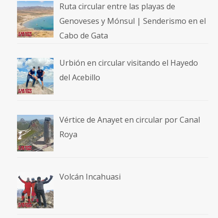
Ruta circular entre las playas de
Genoveses y Mónsul | Senderismo en el
Cabo de Gata
Urbión en circular visitando el Hayedo
del Acebillo
Vértice de Anayet en circular por Canal
Roya
Volcán Incahuasi