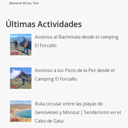
Steinerne Rinne
,
Tirol
Últimas Actividades
Ascenso al Bachimala desde el camping
El Forcallo
Ascenso a los Picos de la Pez desde el
Camping El Forcallo
Ruta circular entre las playas de
Genoveses y Mónsul | Senderismo en el
Cabo de Gata