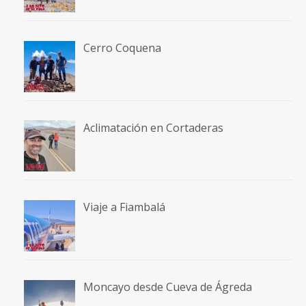
Cerro Coquena
Aclimatación en Cortaderas
Viaje a Fiambalá
Moncayo desde Cueva de Ágreda