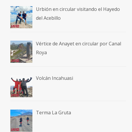
Urbión en circular visitando el Hayedo
del Acebillo
Vértice de Anayet en circular por Canal
Roya
Volcán Incahuasi
Terma La Gruta