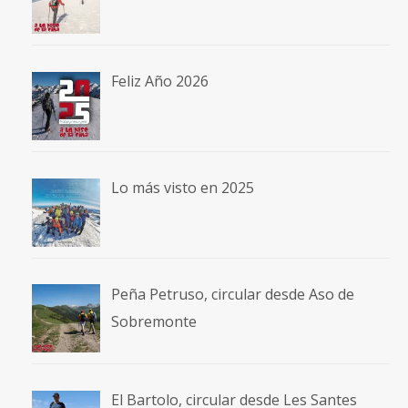
Feliz Año 2026
Lo más visto en 2025
Peña Petruso, circular desde Aso de
Sobremonte
El Bartolo, circular desde Les Santes